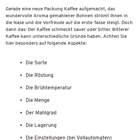
Gerade eine neue Packung Kaffee aufgemacht, das
wundervolle Aroma gemahlener Bohnen strömt Ihnen in
die Nase und die Vorfreude auf die erste Tasse steigt. Doch
dann das: Der Kaffee schmeckt sauer oder bitter. Bitterer
Kaffee kann unterschiedliche Gründe haben. Achten Sie
hier besonders auf folgende Aspekte:
Die Sorte
Die Röstung
Die Brühtemperatur
Die Menge
Der Mahlgrad
Die Lagerung
Die Einstellungen (bei Vollautomaten)