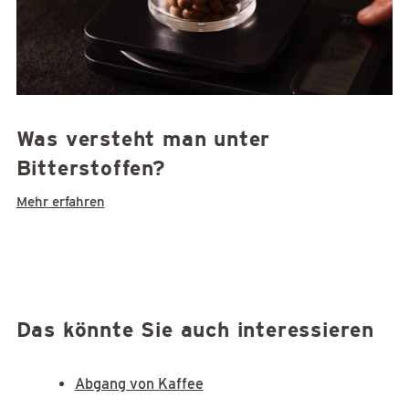
Was versteht man unter
Bitterstoffen?
Mehr erfahren
Das könnte Sie auch interessieren
Abgang von Kaffee