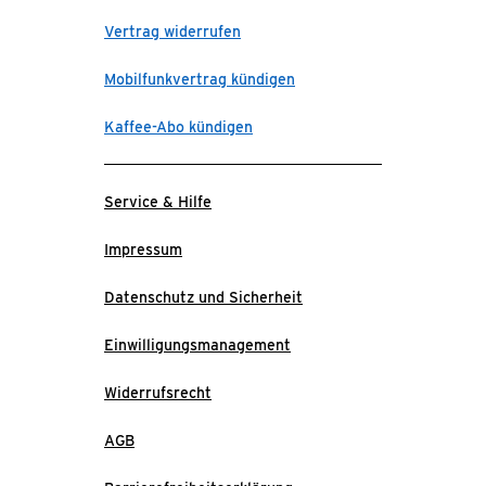
Vertrag widerrufen
Mobilfunkvertrag kündigen
Kaffee-Abo kündigen
Service & Hilfe
Impressum
Datenschutz und Sicherheit
Einwilligungsmanagement
Widerrufsrecht
AGB