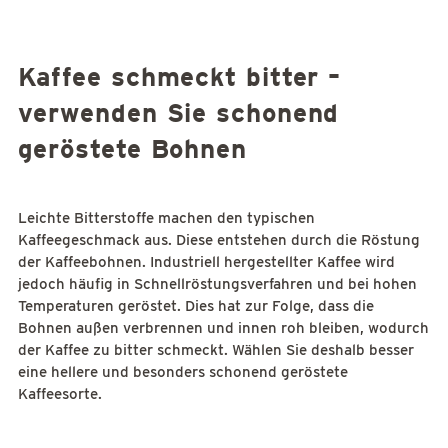
Kaffee schmeckt bitter –
verwenden Sie schonend
geröstete Bohnen
Leichte Bitterstoffe machen den typischen
Kaffeegeschmack aus. Diese entstehen durch die Röstung
der Kaffeebohnen. Industriell hergestellter Kaffee wird
jedoch häufig in Schnellröstungsverfahren und bei hohen
Temperaturen geröstet. Dies hat zur Folge, dass die
Bohnen außen verbrennen und innen roh bleiben, wodurch
der Kaffee zu bitter schmeckt. Wählen Sie deshalb besser
eine hellere und besonders schonend geröstete
Kaffeesorte.