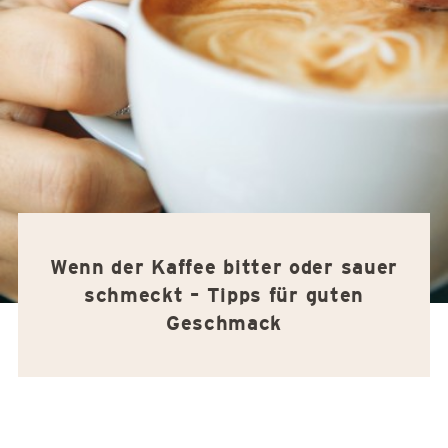
Wenn der Kaffee bitter oder sauer
schmeckt – Tipps für guten
Geschmack