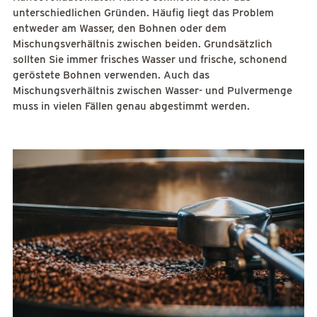
unterschiedlichen Gründen. Häufig liegt das Problem
entweder am Wasser, den Bohnen oder dem
Mischungsverhältnis zwischen beiden. Grundsätzlich
sollten Sie immer frisches Wasser und frische, schonend
geröstete Bohnen verwenden. Auch das
Mischungsverhältnis zwischen Wasser- und Pulvermenge
muss in vielen Fällen genau abgestimmt werden.