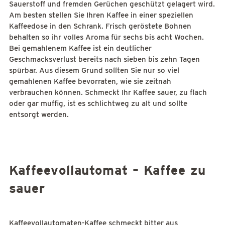
Sauerstoff und fremden Gerüchen geschützt gelagert wird.
Am besten stellen Sie Ihren Kaffee in einer speziellen
Kaffeedose in den Schrank. Frisch geröstete Bohnen
behalten so ihr volles Aroma für sechs bis acht Wochen.
Bei gemahlenem Kaffee ist ein deutlicher
Geschmacksverlust bereits nach sieben bis zehn Tagen
spürbar. Aus diesem Grund sollten Sie nur so viel
gemahlenen Kaffee bevorraten, wie sie zeitnah
verbrauchen können. Schmeckt Ihr Kaffee sauer, zu flach
oder gar muffig, ist es schlichtweg zu alt und sollte
entsorgt werden.
Kaffeevollautomat – Kaffee zu
sauer
Kaffeevollautomaten-Kaffee schmeckt bitter aus