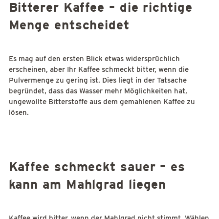
Bitterer Kaffee – die richtige
Menge entscheidet
Es mag auf den ersten Blick etwas widersprüchlich
erscheinen, aber Ihr Kaffee schmeckt bitter, wenn die
Pulvermenge zu gering ist. Dies liegt in der Tatsache
begründet, dass das Wasser mehr Möglichkeiten hat,
ungewollte Bitterstoffe aus dem gemahlenen Kaffee zu
lösen.
Kaffee schmeckt sauer – es
kann am Mahlgrad liegen
Kaffee wird bitter, wenn der Mahlgrad nicht stimmt. Wählen