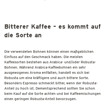
Bitterer Kaffee – es kommt auf
die Sorte an
Die verwendeten Bohnen können einen maßgeblichen
Einfluss auf den Geschmack haben. Die meisten
Kaffeesorten bestehen aus Arabica- und/oder Robusta-
Bohnen. Während Arabica-Kaffeebohnen ein sehr
ausgewogenes Aroma entfalten, handelt es sich bei
Robusta um eine kräftigere und auch bittere Sorte.
Besonders Espresso schmeckt bitter, wenn der Robusta-
Anteil zu hoch ist. Dementsprechend sollten Sie schon
beim Kauf auf die Sorte achten und bei Kaffeemischungen
einen geringen Robusta-Anteil bevorzugen.