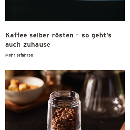
Kaffee selber rösten – so geht’s
auch zuhause
Mehr erfahren