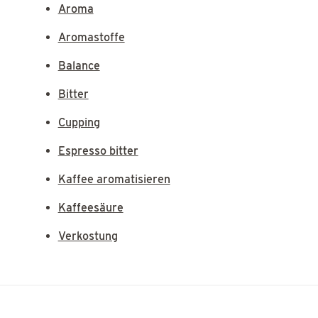
Aroma
Aromastoffe
Balance
Bitter
Cupping
Espresso bitter
Kaffee aromatisieren
Kaffeesäure
Verkostung