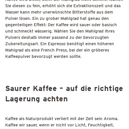
Sie diesen zu fein, erhöht sich die Extraktionszeit und das
Wasser kann mehr unerwünschte Bitterstoffe aus dem
Pulver lösen. Ein zu grober Mahlgrad hat genau den
gegenteiligen Effekt: Der Kaffee wird sauer oder basisch
und schmeckt wässerig. Wählen Sie den Mahlgrad Ihres
Pulvers deshalb immer passend zu der bevorzugten
Zubereitungsart. Ein Espresso benötigt einen höheren
Mahlgrad als eine French Press, bei der ein gröberes
Kaffeepulver bevorzugt werden sollte.
Saurer Kaffee – auf die richtige
Lagerung achten
Kaffee als Naturprodukt verliert mit der Zeit sein Aroma.
Kaffee wir sauer, wenn er nicht vor Licht, Feuchtigkeit,