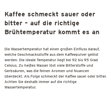
Kaffee schmeckt sauer oder
bitter – auf die richtige
Brühtemperatur kommt es an
Die Wassertemperatur hat einen großen Einfluss darauf,
welche Geschmacksstoffe aus dem Kaffeepulver gelöst
werden. Die ideale Temperatur liegt bei 92 bis 95 Grad
Celsius. Zu heißes Wasser löst viele Bitterstoffe und
Gerbsäuren, was die feinen Aromen und Nuancen
überdeckt. Als Folge schmeckt der Kaffee sauer oder bitter.
Achten Sie deshalb immer auf die richtige
Wassertemperatur.