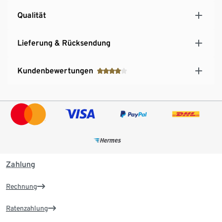
Qualität
Lieferung & Rücksendung
Kundenbewertungen
Zahlung
Rechnung
Ratenzahlung