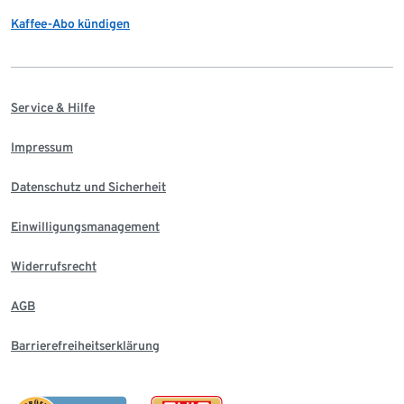
Kaffee-Abo kündigen
Service & Hilfe
Impressum
Datenschutz und Sicherheit
Einwilligungsmanagement
Widerrufsrecht
AGB
Barrierefreiheitserklärung