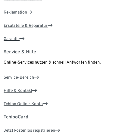
Reklamation
Ersatzteile & Reparatur
Garantie
Service & Hilfe
Online-Services nutzen & schnell Antworten finden.
Service-Bereich
Hilfe & Kontakt
Tchibo Online-Konto
TchiboCard
Jetzt kostenlos registrieren