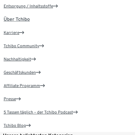
Entsorgung / Inhaltsstoffe
Über Tchibo
Karriere
Tchibo Community
Nachhaltigkeit
Geschäftskunden
Affiliate Programm
Presse
5 Tassen täglich – der Tchibo Podcast
Tchibo Blog