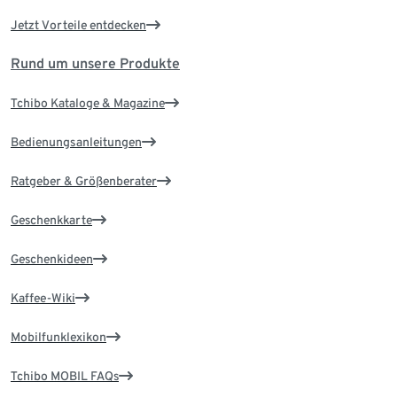
Jetzt Vorteile entdecken
Rund um unsere Produkte
Tchibo Kataloge & Magazine
Bedienungsanleitungen
Ratgeber & Größenberater
Geschenkkarte
Geschenkideen
Kaffee-Wiki
Mobilfunklexikon
Tchibo MOBIL FAQs