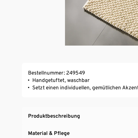
Bestellnummer: 249549
Handgetuftet, waschbar
Setzt einen individuellen, gemütlichen Akzen
Produktbeschreibung
Material & Pflege