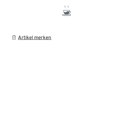
Artikel merken