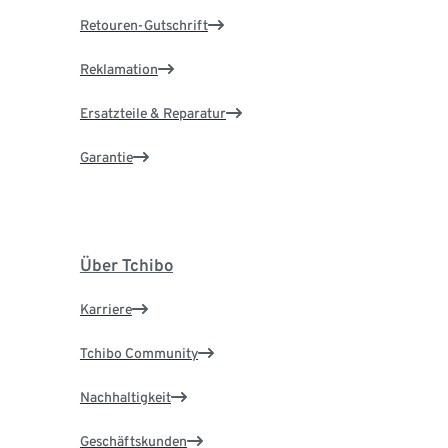
Retouren-Gutschrift
Reklamation
Ersatzteile & Reparatur
Garantie
Über Tchibo
Karriere
Tchibo Community
Nachhaltigkeit
Geschäftskunden