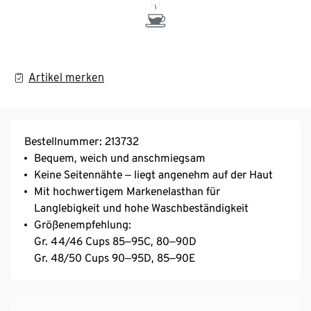
Artikel merken
Bestellnummer: 213732
Bequem, weich und anschmiegsam
Keine Seitennähte ‒ liegt angenehm auf der Haut
Mit hochwertigem Markenelasthan für
Langlebigkeit und hohe Waschbeständigkeit
Größenempfehlung:
Gr. 44/46 Cups 85‒95C, 80‒90D
Gr. 48/50 Cups 90‒95D, 85‒90E