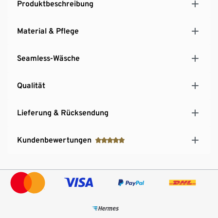
Produktbeschreibung
Material & Pflege
Seamless-Wäsche
Qualität
Lieferung & Rücksendung
Kundenbewertungen