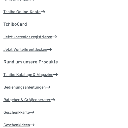
Tchibo Online-Konto
TchiboCard
Jetzt kostenlos registrieren
Jetzt Vorteile entdecken
Rund um unsere Produkte
Tchibo Kataloge & Magazine
Bedienungsanleitungen
Ratgeber & Größenberater
Geschenkkarte
Geschenkideen