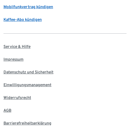
Mobilfunkvertrag kündigen
Kaffee-Abo kündigen
Service & Hilfe
Impressum
Datenschutz und Sicherheit
Einwilligungsmanagement
Widerrufsrecht
AGB
Barrierefreiheitserklärung