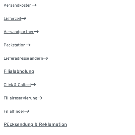
Versandkosten
Lieferzeit
Versandpartner
Packstation
Lieferadresse ändern
Filialabholung
Click & Collect
Filialreservierung
Filialfinder
Rücksendung & Reklamation