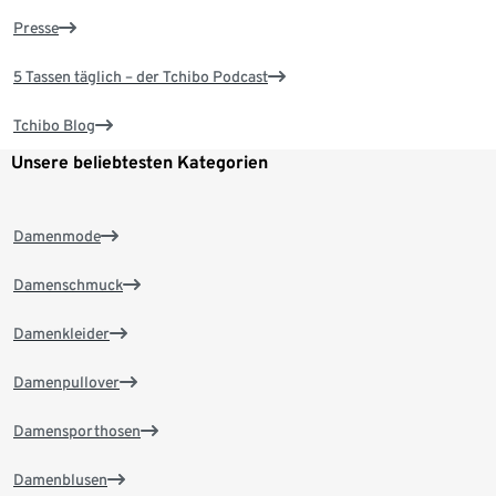
Presse
5 Tassen täglich – der Tchibo Podcast
Tchibo Blog
Unsere beliebtesten Kategorien
Damenmode
Damenschmuck
Damenkleider
Damenpullover
Damensporthosen
Damenblusen