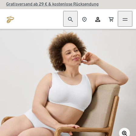
Gratisversand ab 29 € & kostenlose Rücksendung