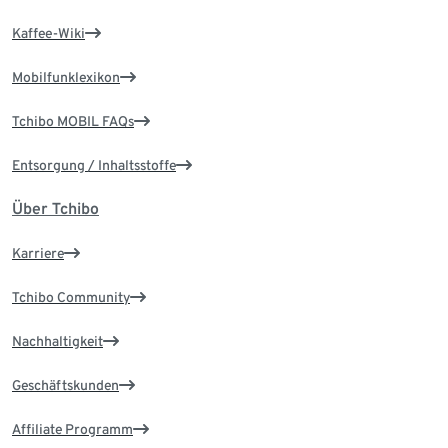
Kaffee-Wiki
Mobilfunklexikon
Tchibo MOBIL FAQs
Entsorgung / Inhaltsstoffe
Über Tchibo
Karriere
Tchibo Community
Nachhaltigkeit
Geschäftskunden
Affiliate Programm