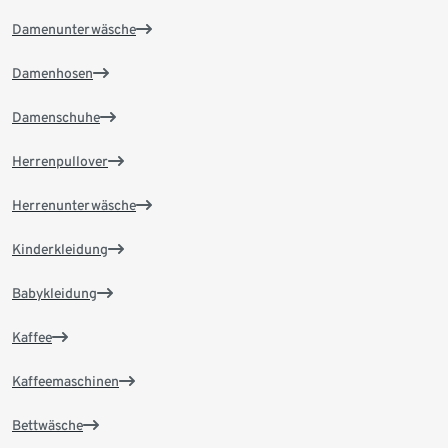
Damenunterwäsche
Damenhosen
Damenschuhe
Herrenpullover
Herrenunterwäsche
Kinderkleidung
Babykleidung
Kaffee
Kaffeemaschinen
Bettwäsche