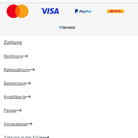
Zahlung
Rechnung
Ratenzahlung
Bankeinzug
Kreditkarte
Paypal
Vorauskasse
Zahlung in der Filiale