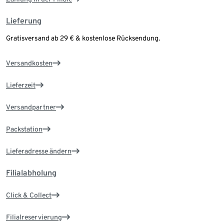
Lieferung
Gratisversand ab 29 € & kostenlose Rücksendung.
Versandkosten
Lieferzeit
Versandpartner
Packstation
Lieferadresse ändern
Filialabholung
Click & Collect
Filialreservierung