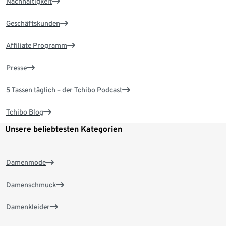
Nachhaltigkeit
Geschäftskunden
Affiliate Programm
Presse
5 Tassen täglich – der Tchibo Podcast
Tchibo Blog
Unsere beliebtesten Kategorien
Damenmode
Damenschmuck
Damenkleider