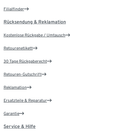
Filialfinder
Rücksendung & Reklamation
Kostenlose Rückgabe / Umtausch
Retourenetikett
30 Tage Rückgaberecht
Retouren-Gutschrift
Reklamation
Ersatzteile & Reparatur
Garantie
Service & Hilfe