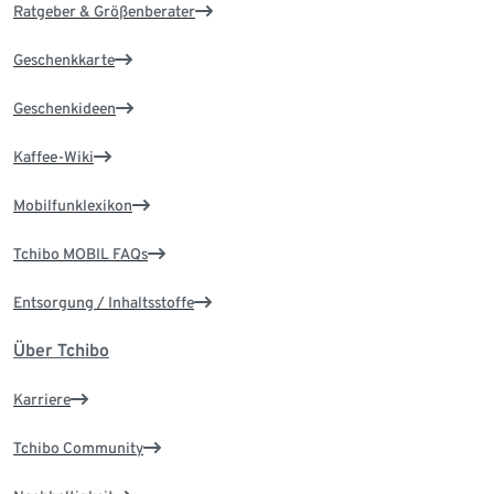
Ratgeber & Größenberater
Geschenkkarte
Geschenkideen
Kaffee-Wiki
Mobilfunklexikon
Tchibo MOBIL FAQs
Entsorgung / Inhaltsstoffe
Über Tchibo
Karriere
Tchibo Community