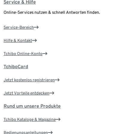
Service & Hilfe
Online-Services nutzen & schnell Antworten finden.
Service-Bereich
Hilfe & Kontakt
Tchibo Online-Konto
TchiboCard
Jetzt kostenlos registrieren
Jetzt Vorteile entdecken
Rund um unsere Produkte
Tchibo Kataloge & Magazine
Bedienungsanleitungen