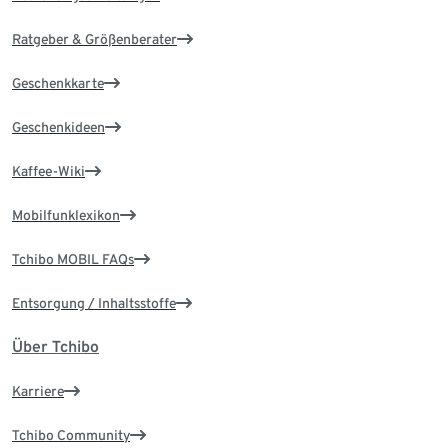
Ratgeber & Größenberater
Geschenkkarte
Geschenkideen
Kaffee-Wiki
Mobilfunklexikon
Tchibo MOBIL FAQs
Entsorgung / Inhaltsstoffe
Über Tchibo
Karriere
Tchibo Community