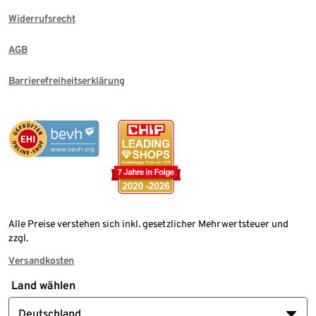
Widerrufsrecht
AGB
Barrierefreiheitserklärung
Alle Preise verstehen sich inkl. gesetzlicher Mehrwertsteuer und
zzgl.
Versandkosten
Land wählen
Deutschland