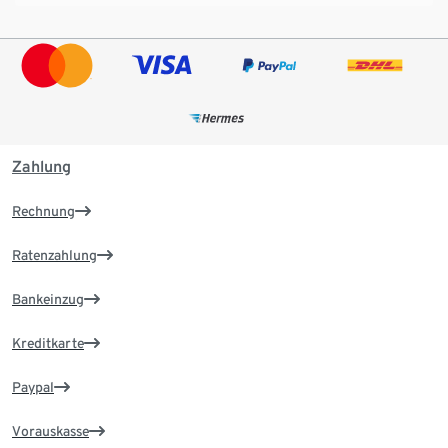
Zahlung
Rechnung
Ratenzahlung
Bankeinzug
Kreditkarte
Paypal
Vorauskasse