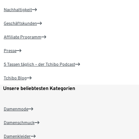
Nachhaltigkeit
Geschäftskunden
Affiliate Programm
Presse
5 Tassen täglich – der Tchibo Podcast
Tchibo Blog
Unsere beliebtesten Kategorien
Damenmode
Damenschmuck
Damenkleider