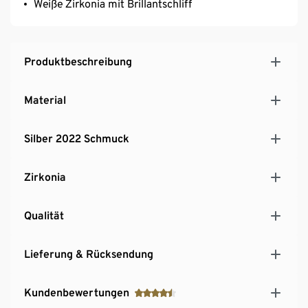
Weiße Zirkonia mit Brillantschliff
Produktbeschreibung
Material
Silber 2022 Schmuck
Zirkonia
Qualität
Lieferung & Rücksendung
Kundenbewertungen