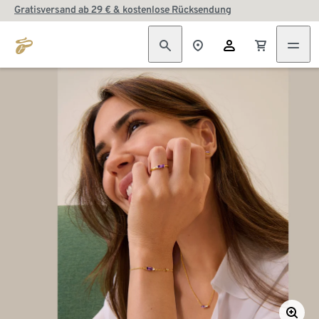
Gratisversand ab 29 € & kostenlose Rücksendung