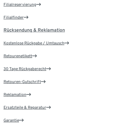
Filialreservierung
Filialfinder
Rücksendung & Reklamation
Kostenlose Rückgabe / Umtausch
Retourenetikett
30 Tage Rückgaberecht
Retouren-Gutschrift
Reklamation
Ersatzteile & Reparatur
Garantie