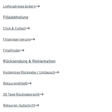
Lieferadresse ändern
Filialabholung
Click & Collect
Filialreservierung
Filialfinder
Rücksendung & Reklamation
Kostenlose Rückgabe / Umtausch
Retourenetikett
30 Tage Rückgaberecht
Retouren-Gutschrift