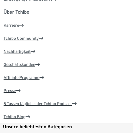
Über Tchibo
Karriere
Tchibo Community
Nachhaltigkeit
Geschäftskunden
Affiliate Programm
Presse
5 Tassen täglich – der Tchibo Podcast
Tchibo Blog
Unsere beliebtesten Kategorien