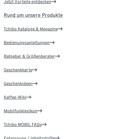
Jetzt Vorteile entdecken
Rund um unsere Produkte
Tchibo Kataloge & Magazine
Bedienungsanleitungen
Ratgeber & Größenberater
Geschenkkarte
Geschenkideen
Kaffee-Wiki
Mobilfunklexikon
Tchibo MOBIL FAQs
Entsorgung / Inhaltsstoffe