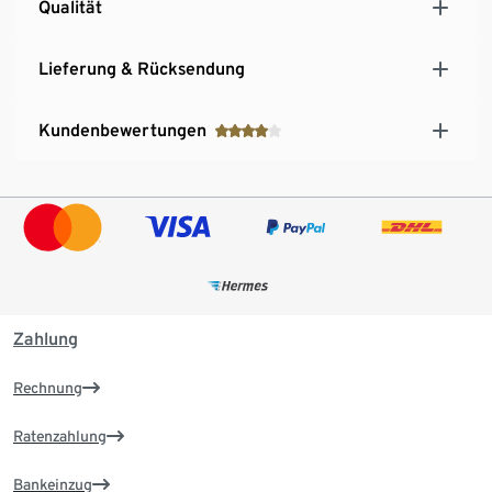
Qualität
Lieferung & Rücksendung
Kundenbewertungen
Zahlung
Rechnung
Ratenzahlung
Bankeinzug