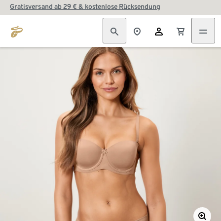
Gratisversand ab 29 € & kostenlose Rücksendung