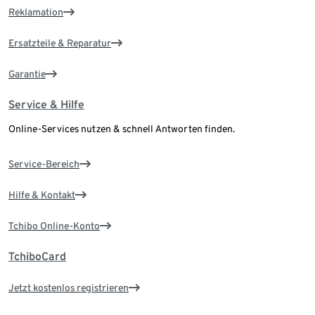
Reklamation
Ersatzteile & Reparatur
Garantie
Service & Hilfe
Online-Services nutzen & schnell Antworten finden.
Service-Bereich
Hilfe & Kontakt
Tchibo Online-Konto
TchiboCard
Jetzt kostenlos registrieren