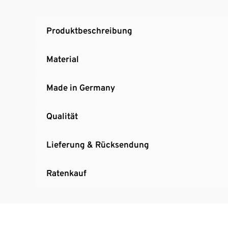
Produktbeschreibung
Material
Made in Germany
Qualität
Lieferung & Rücksendung
Ratenkauf