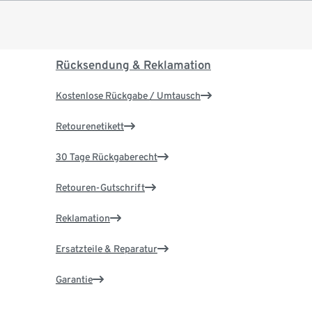
Rücksendung & Reklamation
Kostenlose Rückgabe / Umtausch
Retourenetikett
30 Tage Rückgaberecht
Retouren-Gutschrift
Reklamation
Ersatzteile & Reparatur
Garantie