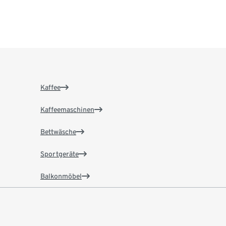
Kaffee
Kaffeemaschinen
Bettwäsche
Sportgeräte
Balkonmöbel