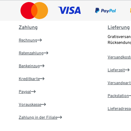
Zahlung
Lieferung
Gratisversan
Rechnung
Rücksendung
Ratenzahlung
Versandkost
Bankeinzug
Lieferzeit
Kreditkarte
Versandpart
Paypal
Packstation
Vorauskasse
Lieferadress
Zahlung in der Filiale