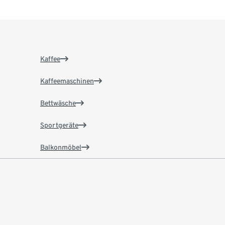
Kaffee
Kaffeemaschinen
Bettwäsche
Sportgeräte
Balkonmöbel