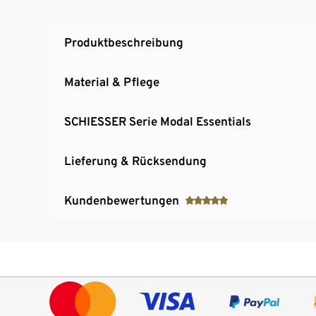
Produktbeschreibung
Material & Pflege
SCHIESSER Serie Modal Essentials
Lieferung & Rücksendung
Kundenbewertungen