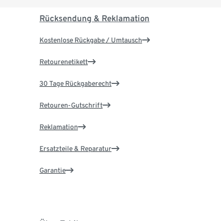
Rücksendung & Reklamation
Kostenlose Rückgabe / Umtausch
Retourenetikett
30 Tage Rückgaberecht
Retouren-Gutschrift
Reklamation
Ersatzteile & Reparatur
Garantie