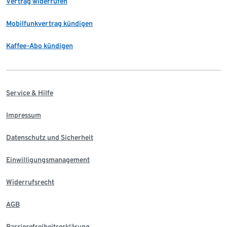
Vertrag widerrufen
Mobilfunkvertrag kündigen
Kaffee-Abo kündigen
Service & Hilfe
Impressum
Datenschutz und Sicherheit
Einwilligungsmanagement
Widerrufsrecht
AGB
Barrierefreiheitserklärung