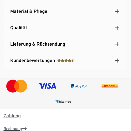
Material & Pflege
Qualität
Lieferung & Rücksendung
Kundenbewertungen
Zahlung
Rechnung