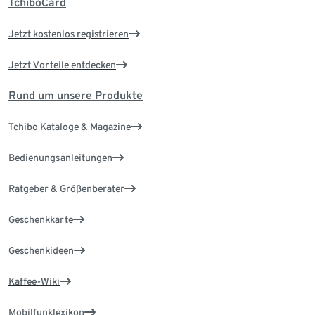
TchiboCard
Jetzt kostenlos registrieren
Jetzt Vorteile entdecken
Rund um unsere Produkte
Tchibo Kataloge & Magazine
Bedienungsanleitungen
Ratgeber & Größenberater
Geschenkkarte
Geschenkideen
Kaffee-Wiki
Mobilfunklexikon