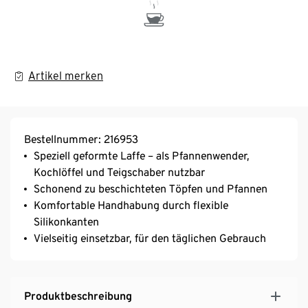
Artikel merken
Bestellnummer: 216953
Speziell geformte Laffe – als Pfannenwender,
Kochlöffel und Teigschaber nutzbar
Schonend zu beschichteten Töpfen und Pfannen
Komfortable Handhabung durch flexible
Silikonkanten
Vielseitig einsetzbar, für den täglichen Gebrauch
Produktbeschreibung