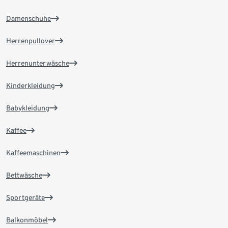
Damenschuhe
Herrenpullover
Herrenunterwäsche
Kinderkleidung
Babykleidung
Kaffee
Kaffeemaschinen
Bettwäsche
Sportgeräte
Balkonmöbel