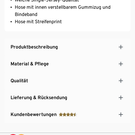
Hose mit innen verstellbarem Gummizug und
Bindeband
Hose mit Streifenprint
Produktbeschreibung
Material & Pflege
Qualität
Lieferung & Rücksendung
Kundenbewertungen