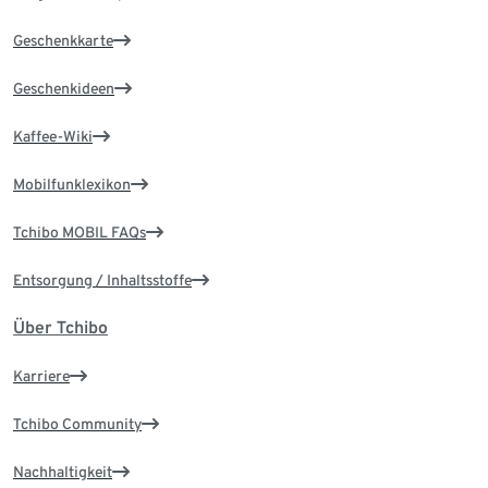
Geschenkkarte
Geschenkideen
Kaffee-Wiki
Mobilfunklexikon
Tchibo MOBIL FAQs
Entsorgung / Inhaltsstoffe
Über Tchibo
Karriere
Tchibo Community
Nachhaltigkeit