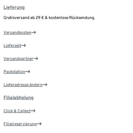
Lieferung
Gratisversand ab 29 € & kostenlose Rücksendung.
Versandkosten
Lieferzeit
Versandpartner
Packstation
Lieferadresse ändern
Filialabholung
Click & Collect
Filialreservierung