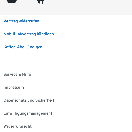
Vertrag widerrufen
Mobilfunkvertrag kündigen
Kaffee-Abo kündigen
Service & Hilfe
Impressum
Datenschutz und Sicherheit
Einwilligungsmanagement
Widerrufsrecht