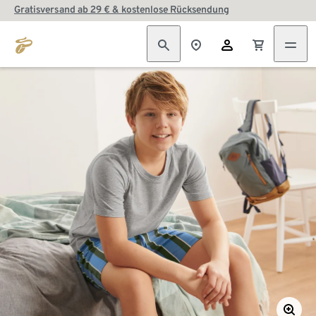
Gratisversand ab 29 € & kostenlose Rücksendung