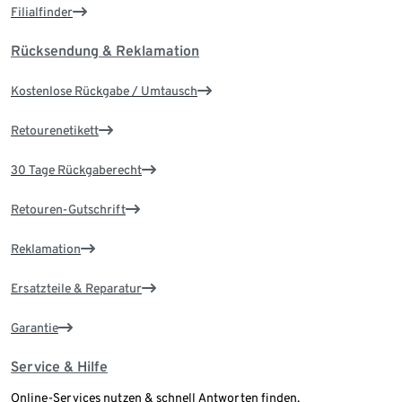
Filialfinder
Rücksendung & Reklamation
Kostenlose Rückgabe / Umtausch
Retourenetikett
30 Tage Rückgaberecht
Retouren-Gutschrift
Reklamation
Ersatzteile & Reparatur
Garantie
Service & Hilfe
Online-Services nutzen & schnell Antworten finden.