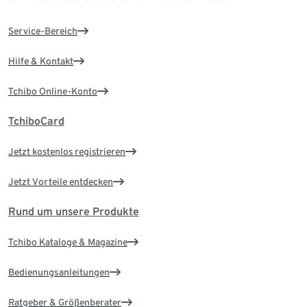
Service-Bereich
Hilfe & Kontakt
Tchibo Online-Konto
TchiboCard
Jetzt kostenlos registrieren
Jetzt Vorteile entdecken
Rund um unsere Produkte
Tchibo Kataloge & Magazine
Bedienungsanleitungen
Ratgeber & Größenberater