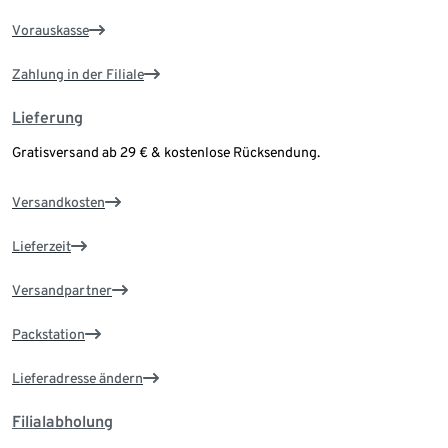
Vorauskasse
Zahlung in der Filiale
Lieferung
Gratisversand ab 29 € & kostenlose Rücksendung.
Versandkosten
Lieferzeit
Versandpartner
Packstation
Lieferadresse ändern
Filialabholung