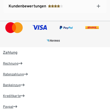
Kundenbewertungen
Zahlung
Rechnung
Ratenzahlung
Bankeinzug
Kreditkarte
Paypal