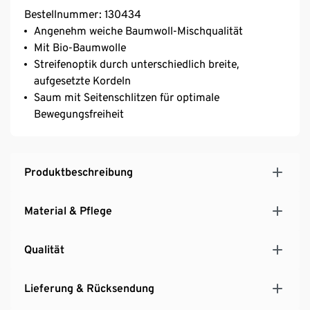
Bestellnummer: 130434
Angenehm weiche Baumwoll-Mischqualität
Mit Bio-Baumwolle
Streifenoptik durch unterschiedlich breite,
aufgesetzte Kordeln
Saum mit Seitenschlitzen für optimale
Bewegungsfreiheit
Produktbeschreibung
Material & Pflege
Qualität
Lieferung & Rücksendung