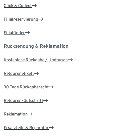
Click & Collect
Filialreservierung
Filialfinder
Rücksendung & Reklamation
Kostenlose Rückgabe / Umtausch
Retourenetikett
30 Tage Rückgaberecht
Retouren-Gutschrift
Reklamation
Ersatzteile & Reparatur