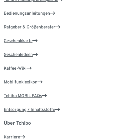
Bedienungsanleitungen
Ratgeber & Größenberater
Geschenkkarte
Geschenkideen
Kaffee-Wiki
Mobilfunklexikon
Tchibo MOBIL FAQs
Entsorgung / Inhaltsstoffe
Über Tchibo
Karriere