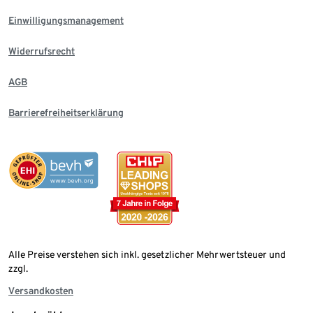
Einwilligungsmanagement
Widerrufsrecht
AGB
Barrierefreiheitserklärung
Alle Preise verstehen sich inkl. gesetzlicher Mehrwertsteuer und
zzgl.
Versandkosten