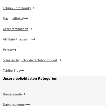
Tchibo Community
Nachhaltigkeit
Geschäftskunden
Affiliate Programm
Presse
5 Tassen täglich – der Tchibo Podcast
Tchibo Blog
Unsere beliebtesten Kategorien
Damenmode
Damenschmuck