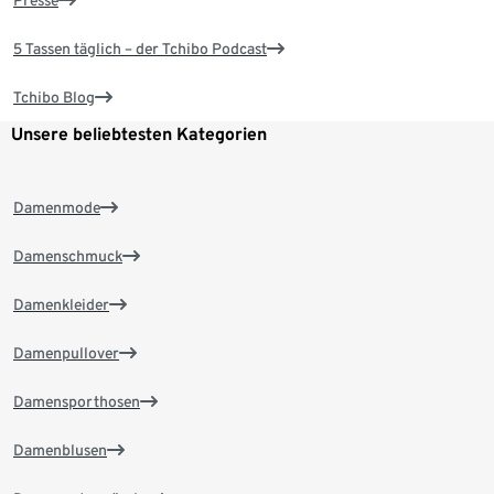
Presse
5 Tassen täglich – der Tchibo Podcast
Tchibo Blog
Unsere beliebtesten Kategorien
Damenmode
Damenschmuck
Damenkleider
Damenpullover
Damensporthosen
Damenblusen