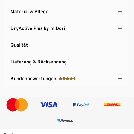
Material & Pflege
DryActive Plus by miDori
Qualität
Lieferung & Rücksendung
Kundenbewertungen