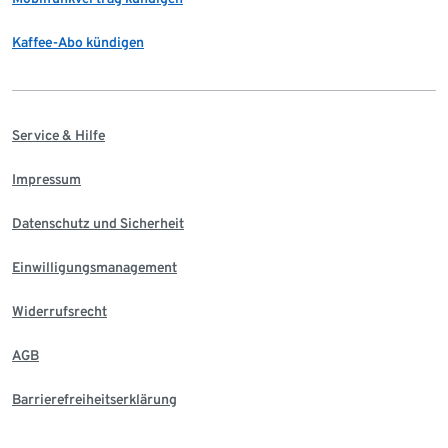
Kaffee-Abo kündigen
Service & Hilfe
Impressum
Datenschutz und Sicherheit
Einwilligungsmanagement
Widerrufsrecht
AGB
Barrierefreiheitserklärung