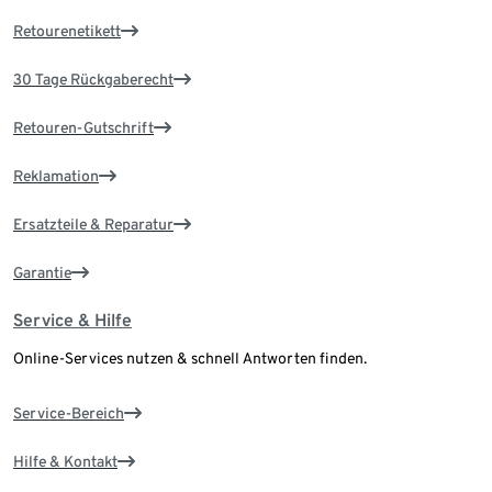
Retourenetikett
30 Tage Rückgaberecht
Retouren-Gutschrift
Reklamation
Ersatzteile & Reparatur
Garantie
Service & Hilfe
Online-Services nutzen & schnell Antworten finden.
Service-Bereich
Hilfe & Kontakt