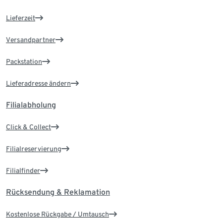
Lieferzeit
Versandpartner
Packstation
Lieferadresse ändern
Filialabholung
Click & Collect
Filialreservierung
Filialfinder
Rücksendung & Reklamation
Kostenlose Rückgabe / Umtausch