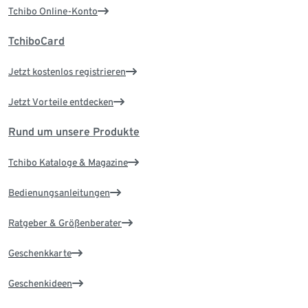
Tchibo Online-Konto
TchiboCard
Jetzt kostenlos registrieren
Jetzt Vorteile entdecken
Rund um unsere Produkte
Tchibo Kataloge & Magazine
Bedienungsanleitungen
Ratgeber & Größenberater
Geschenkkarte
Geschenkideen