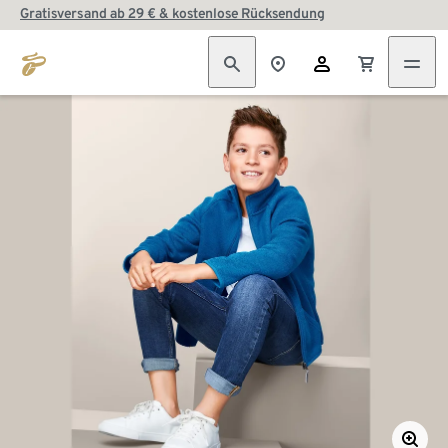
Gratisversand ab 29 € & kostenlose Rücksendung