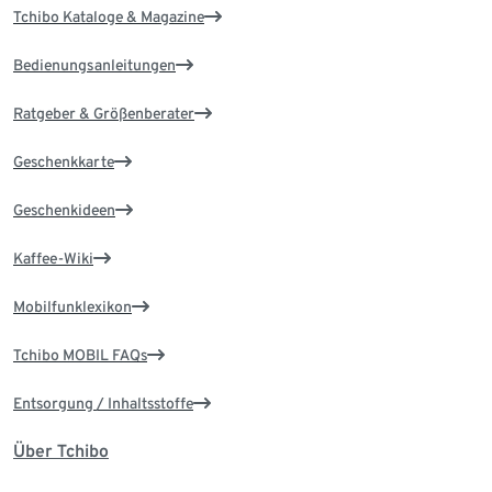
Tchibo Kataloge & Magazine
Bedienungsanleitungen
Ratgeber & Größenberater
Geschenkkarte
Geschenkideen
Kaffee-Wiki
Mobilfunklexikon
Tchibo MOBIL FAQs
Entsorgung / Inhaltsstoffe
Über Tchibo