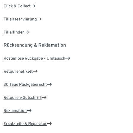
Click & Collect
Filialreservierung
Filialfinder
Rücksendung & Reklamation
Kostenlose Rückgabe / Umtausch
Retourenetikett
30 Tage Rückgaberecht
Retouren-Gutschrift
Reklamation
Ersatzteile & Reparatur