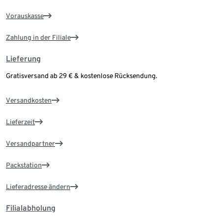
Vorauskasse
Zahlung in der Filiale
Lieferung
Gratisversand ab 29 € & kostenlose Rücksendung.
Versandkosten
Lieferzeit
Versandpartner
Packstation
Lieferadresse ändern
Filialabholung