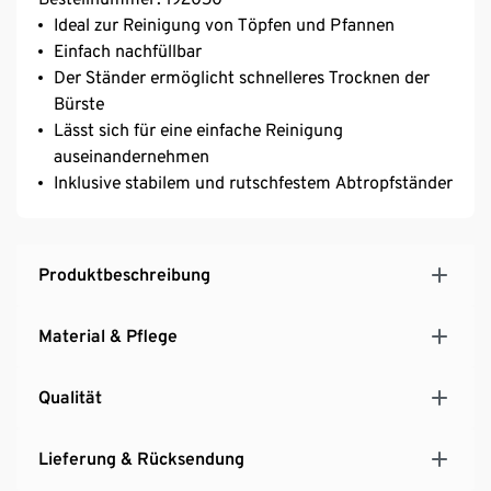
Ideal zur Reinigung von Töpfen und Pfannen
Einfach nachfüllbar
Der Ständer ermöglicht schnelleres Trocknen der
Bürste
Lässt sich für eine einfache Reinigung
auseinandernehmen
Inklusive stabilem und rutschfestem Abtropfständer
Produktbeschreibung
Material & Pflege
Qualität
Lieferung & Rücksendung