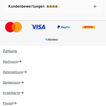
Kundenbewertungen
Zahlung
Rechnung
Ratenzahlung
Bankeinzug
Kreditkarte
Paypal