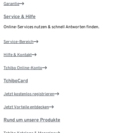
Garantie
Service & Hilfe
Online-Services nutzen & schnell Antworten finden.
Service-Bereich
Hilfe & Kontakt
Tchibo Online-Konto
TchiboCard
Jetzt kostenlos registrieren
Jetzt Vorteile entdecken
Rund um unsere Produkte