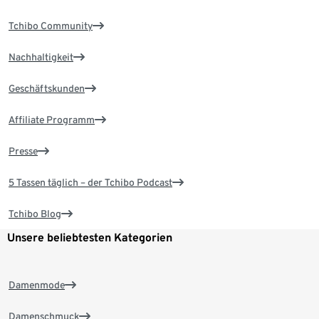
Tchibo Community
Nachhaltigkeit
Geschäftskunden
Affiliate Programm
Presse
5 Tassen täglich – der Tchibo Podcast
Tchibo Blog
Unsere beliebtesten Kategorien
Damenmode
Damenschmuck