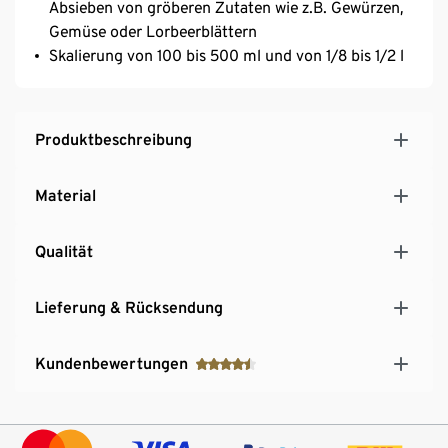
Absieben von gröberen Zutaten wie z.B. Gewürzen,
Gemüse oder Lorbeerblättern
Skalierung von 100 bis 500 ml und von 1/8 bis 1/2 l
Produktbeschreibung
Material
Qualität
Lieferung & Rücksendung
Kundenbewertungen