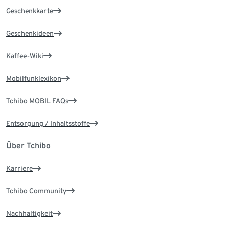
Geschenkkarte
Geschenkideen
Kaffee-Wiki
Mobilfunklexikon
Tchibo MOBIL FAQs
Entsorgung / Inhaltsstoffe
Über Tchibo
Karriere
Tchibo Community
Nachhaltigkeit