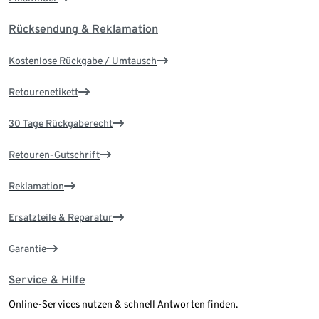
Rücksendung & Reklamation
Kostenlose Rückgabe / Umtausch
Retourenetikett
30 Tage Rückgaberecht
Retouren-Gutschrift
Reklamation
Ersatzteile & Reparatur
Garantie
Service & Hilfe
Online-Services nutzen & schnell Antworten finden.