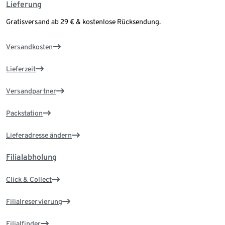
Lieferung
Gratisversand ab 29 € & kostenlose Rücksendung.
Versandkosten
Lieferzeit
Versandpartner
Packstation
Lieferadresse ändern
Filialabholung
Click & Collect
Filialreservierung
Filialfinder