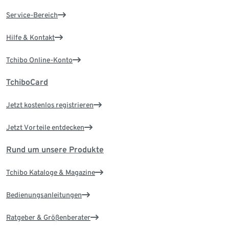
Service-Bereich
Hilfe & Kontakt
Tchibo Online-Konto
TchiboCard
Jetzt kostenlos registrieren
Jetzt Vorteile entdecken
Rund um unsere Produkte
Tchibo Kataloge & Magazine
Bedienungsanleitungen
Ratgeber & Größenberater