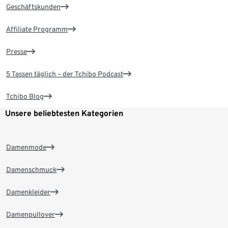
Geschäftskunden
Affiliate Programm
Presse
5 Tassen täglich – der Tchibo Podcast
Tchibo Blog
Unsere beliebtesten Kategorien
Damenmode
Damenschmuck
Damenkleider
Damenpullover