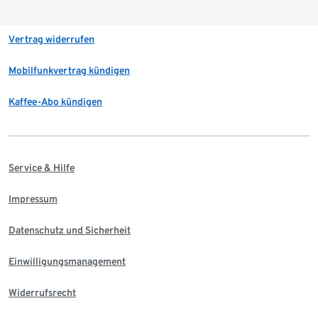
Vertrag widerrufen
Mobilfunkvertrag kündigen
Kaffee-Abo kündigen
Service & Hilfe
Impressum
Datenschutz und Sicherheit
Einwilligungsmanagement
Widerrufsrecht