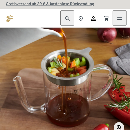
Gratisversand ab 29 € & kostenlose Rücksendung