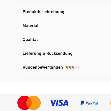
Produktbeschreibung
Material
Qualität
Lieferung & Rücksendung
Kundenbewertungen