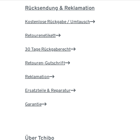
Rücksendung & Reklamation
Kostenlose Rückgabe / Umtausch
Retourenetikett
30 Tage Rückgaberecht
Retouren-Gutschrift
Reklamation
Ersatzteile & Reparatur
Garantie
Über Tchibo