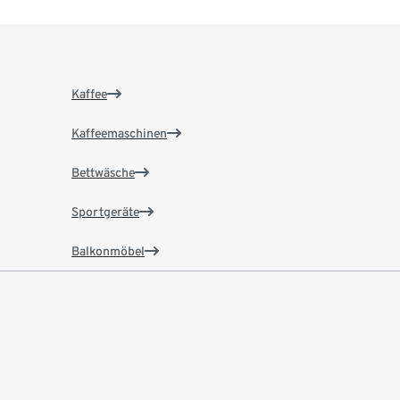
Kaffee
Kaffeemaschinen
Bettwäsche
Sportgeräte
Balkonmöbel