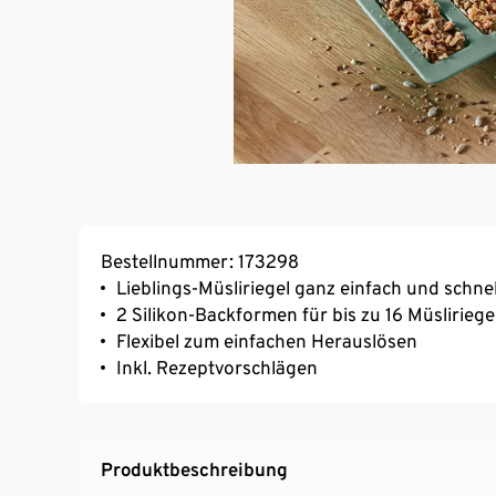
Bestellnummer: 173298
Lieblings-Müsliriegel ganz einfach und schnel
2 Silikon-Backformen für bis zu 16 Müsliriege
Flexibel zum einfachen Herauslösen
Inkl. Rezeptvorschlägen
Produktbeschreibung