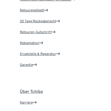
Retourenetikett
30 Tage Rückgaberecht
Retouren-Gutschrift
Reklamation
Ersatzteile & Reparatur
Garantie
Über Tchibo
Karriere