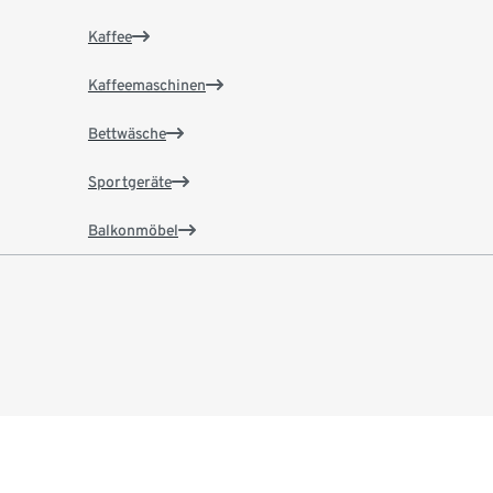
Kaffee
Kaffeemaschinen
Bettwäsche
Sportgeräte
Balkonmöbel