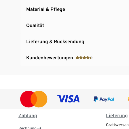
Material & Pflege
Qualität
Lieferung & Rücksendung
Kundenbewertungen
Zahlung
Lieferung
Gratisversan
Rechnung