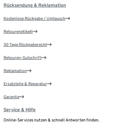
Rücksendung & Reklamation
Kostenlose Rückgabe / Umtausch
Retourenetikett
30 Tage Rückgaberecht
Retouren-Gutschrift
Reklamation
Ersatzteile & Reparatur
Garantie
Service & Hilfe
Online-Services nutzen & schnell Antworten finden.