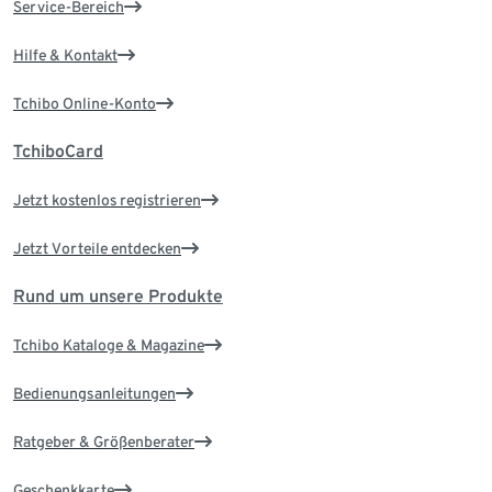
Service-Bereich
Hilfe & Kontakt
Tchibo Online-Konto
TchiboCard
Jetzt kostenlos registrieren
Jetzt Vorteile entdecken
Rund um unsere Produkte
Tchibo Kataloge & Magazine
Bedienungsanleitungen
Ratgeber & Größenberater
Geschenkkarte