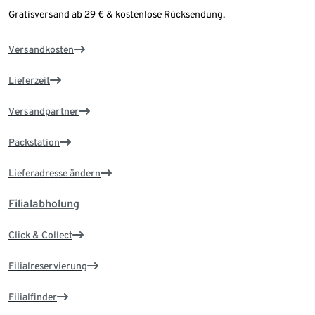
Gratisversand ab 29 € & kostenlose Rücksendung.
Versandkosten
Lieferzeit
Versandpartner
Packstation
Lieferadresse ändern
Filialabholung
Click & Collect
Filialreservierung
Filialfinder