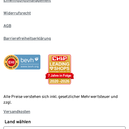
Einwilligungsmanagement
Widerrufsrecht
AGB
Barrierefreiheitserklärung
Alle Preise verstehen sich inkl. gesetzlicher Mehrwertsteuer und
zzgl.
Versandkosten
Land wählen