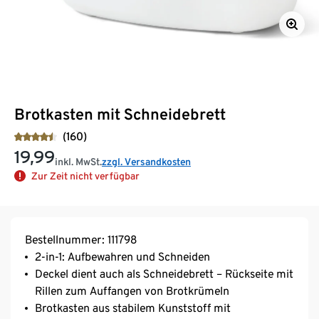
Brotkasten mit Schneidebrett
(160)
19,99
inkl. MwSt.
zzgl. Versandkosten
Zur Zeit nicht verfügbar
Bestellnummer: 111798
2-in-1: Aufbewahren und Schneiden
Deckel dient auch als Schneidebrett – Rückseite mit
Rillen zum Auffangen von Brotkrümeln
Brotkasten aus stabilem Kunststoff mit