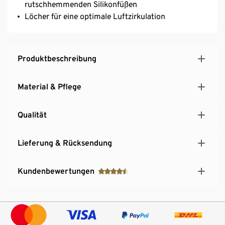
rutschhemmenden Silikonfüßen
Löcher für eine optimale Luftzirkulation
Produktbeschreibung
Material & Pflege
Qualität
Lieferung & Rücksendung
Kundenbewertungen