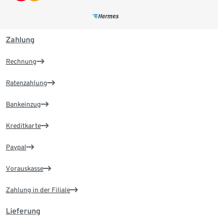
Zahlung
Rechnung
Ratenzahlung
Bankeinzug
Kreditkarte
Paypal
Vorauskasse
Zahlung in der Filiale
Lieferung