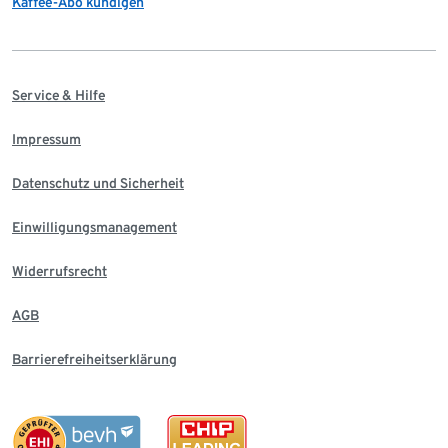
Kaffee-Abo kündigen
Service & Hilfe
Impressum
Datenschutz und Sicherheit
Einwilligungsmanagement
Widerrufsrecht
AGB
Barrierefreiheitserklärung