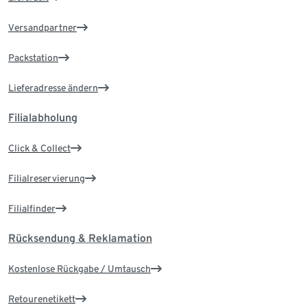
Versandpartner
Packstation
Lieferadresse ändern
Filialabholung
Click & Collect
Filialreservierung
Filialfinder
Rücksendung & Reklamation
Kostenlose Rückgabe / Umtausch
Retourenetikett