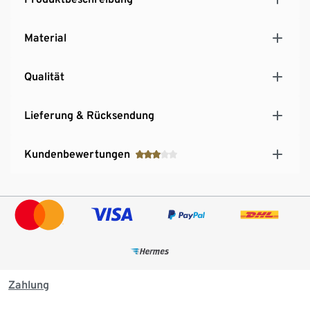
wetterfestem Kunststoff
Material
Qualität
Lieferung & Rücksendung
Kundenbewertungen
Zahlung