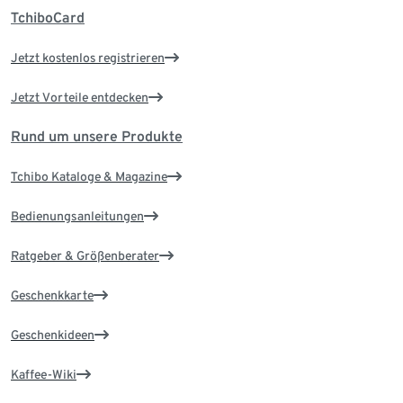
TchiboCard
Jetzt kostenlos registrieren
Jetzt Vorteile entdecken
Rund um unsere Produkte
Tchibo Kataloge & Magazine
Bedienungsanleitungen
Ratgeber & Größenberater
Geschenkkarte
Geschenkideen
Kaffee-Wiki