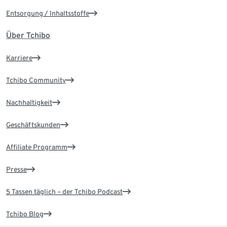
Entsorgung / Inhaltsstoffe
Über Tchibo
Karriere
Tchibo Community
Nachhaltigkeit
Geschäftskunden
Affiliate Programm
Presse
5 Tassen täglich – der Tchibo Podcast
Tchibo Blog