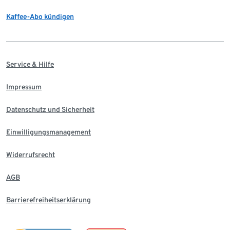
Kaffee-Abo kündigen
Service & Hilfe
Impressum
Datenschutz und Sicherheit
Einwilligungsmanagement
Widerrufsrecht
AGB
Barrierefreiheitserklärung