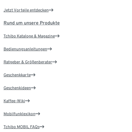
Jetzt Vorteile entdecken
Rund um unsere Produkte
Tchibo Kataloge & Magazine
Bedienungsanleitungen
Ratgeber & Größenberater
Geschenkkarte
Geschenkideen
Kaffee-Wiki
Mobilfunklexikon
Tchibo MOBIL FAQs