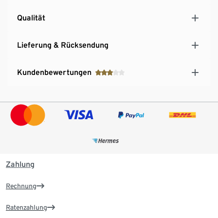
Qualität
Lieferung & Rücksendung
Kundenbewertungen
Zahlung
Rechnung
Ratenzahlung