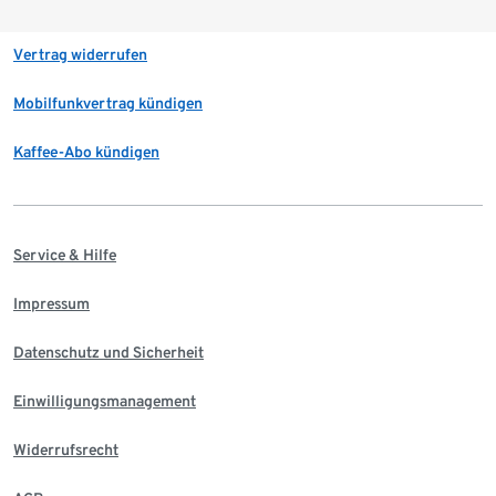
Vertrag widerrufen
Mobilfunkvertrag kündigen
Kaffee-Abo kündigen
Service & Hilfe
Impressum
Datenschutz und Sicherheit
Einwilligungsmanagement
Widerrufsrecht