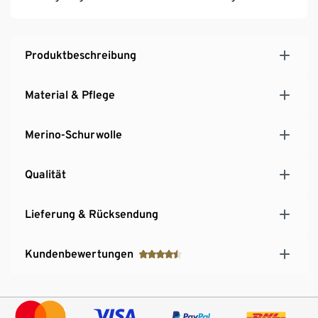
Produktbeschreibung
Material & Pflege
Merino-Schurwolle
Qualität
Lieferung & Rücksendung
Kundenbewertungen