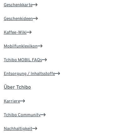
Geschenkkarte
Geschenkideen
Kaffee-Wiki
Mobilfunklexikon
Tchibo MOBIL FAQs
Entsorgung / Inhaltsstoffe
Über Tchibo
Karriere
Tchibo Community
Nachhaltigkeit