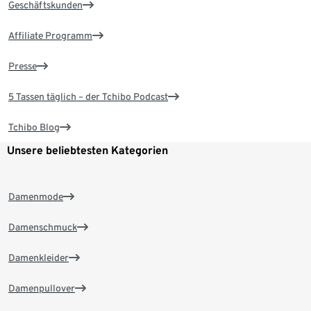
Geschäftskunden
Affiliate Programm
Presse
5 Tassen täglich – der Tchibo Podcast
Tchibo Blog
Unsere beliebtesten Kategorien
Damenmode
Damenschmuck
Damenkleider
Damenpullover