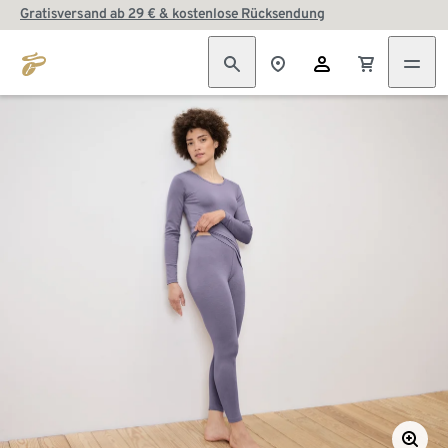
Gratisversand ab 29 € & kostenlose Rücksendung