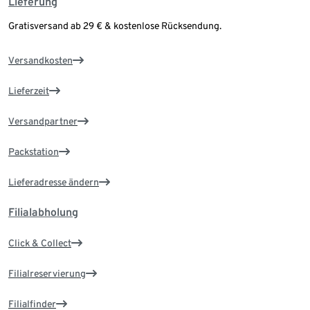
Lieferung
Gratisversand ab 29 € & kostenlose Rücksendung.
Versandkosten
Lieferzeit
Versandpartner
Packstation
Lieferadresse ändern
Filialabholung
Click & Collect
Filialreservierung
Filialfinder