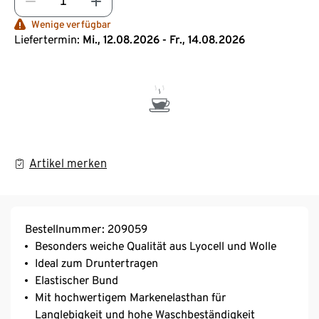
Wenige verfügbar
Liefertermin:
Mi., 12.08.2026 - Fr., 14.08.2026
Artikel merken
Bestellnummer: 209059
Besonders weiche Qualität aus Lyocell und Wolle
Ideal zum Druntertragen
Elastischer Bund
Mit hochwertigem Markenelasthan für
Langlebigkeit und hohe Waschbeständigkeit