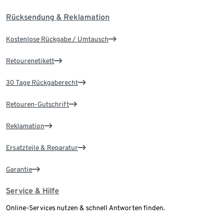
Rücksendung & Reklamation
Kostenlose Rückgabe / Umtausch
Retourenetikett
30 Tage Rückgaberecht
Retouren-Gutschrift
Reklamation
Ersatzteile & Reparatur
Garantie
Service & Hilfe
Online-Services nutzen & schnell Antworten finden.