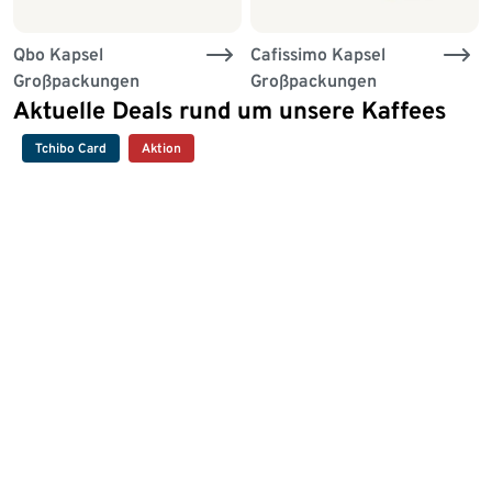
Qbo Kapsel
Cafissimo Kapsel
Großpackungen
Großpackungen
Aktuelle Deals rund um unsere Kaffees
Tchibo Card
Aktion