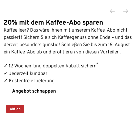
100 Kapseln
100 Kapseln
20% mit dem Kaffee-Abo sparen
Kaffee leer? Das wäre Ihnen mit unserem Kaffee-Abo nicht
passiert! Sichern Sie sich Kaffeegenuss ohne Ende – und das
derzeit besonders günstig! Schließen Sie bis zum 16. August
ein Kaffee-Abo ab und profitieren von diesen Vorteilen:
*
✓ 12 Wochen lang doppelten Rabatt sichern
✓ Jederzeit kündbar
✓ Kostenfreie Lieferung
Angebot schnappen
Aktion