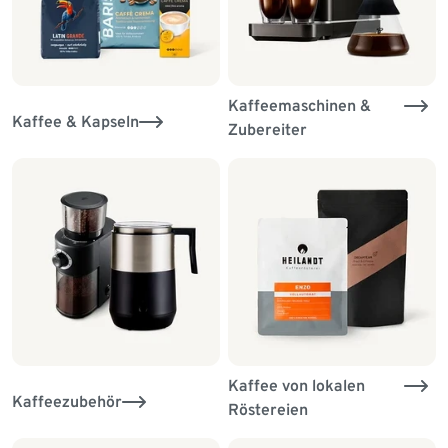
Kaffeemaschinen &
Kaffee & Kapseln
Zubereiter
Kaffee von lokalen
Kaffeezubehör
Röstereien