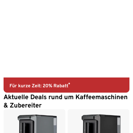
*
Für kurze Zeit: 20% Rabatt
Aktuelle Deals rund um Kaffeemaschinen
& Zubereiter