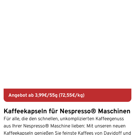
Angebot ab 3,99€/55g (72,55€/kg)
Kaffeekapseln für Nespresso® Maschinen
Für alle, die den schnellen, unkomplizierten Kaffeegenuss
aus Ihrer Nespresso® Maschine lieben: Mit unseren neuen
Kaffeekapseln genießen Sie feinste Kaffees von Davidoff und