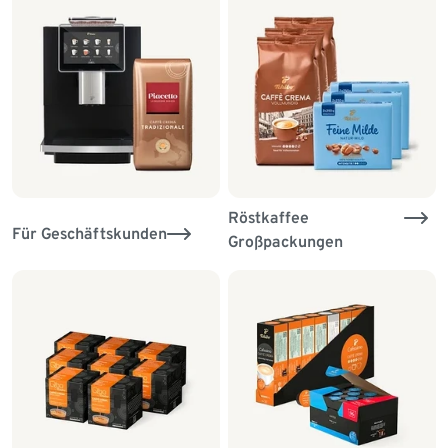
Röstkaffee
Für Geschäftskunden
Großpackungen