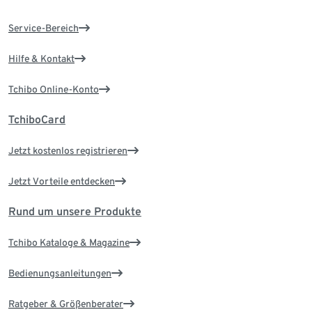
Service-Bereich
Hilfe & Kontakt
Tchibo Online-Konto
TchiboCard
Jetzt kostenlos registrieren
Jetzt Vorteile entdecken
Rund um unsere Produkte
Tchibo Kataloge & Magazine
Bedienungsanleitungen
Ratgeber & Größenberater