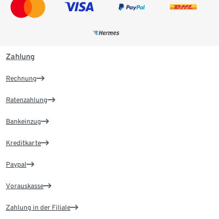
Zahlung
Rechnung
Ratenzahlung
Bankeinzug
Kreditkarte
Paypal
Vorauskasse
Zahlung in der Filiale