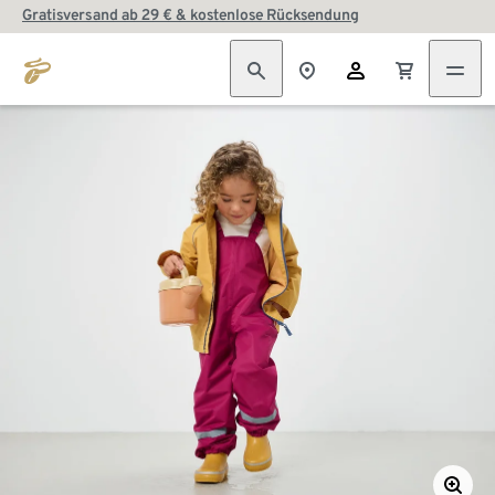
Gratisversand ab 29 € & kostenlose Rücksendung