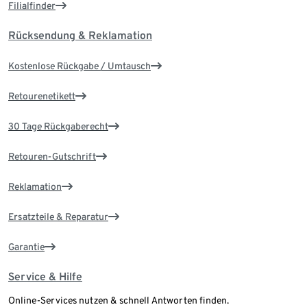
Filialfinder
Rücksendung & Reklamation
Kostenlose Rückgabe / Umtausch
Retourenetikett
30 Tage Rückgaberecht
Retouren-Gutschrift
Reklamation
Ersatzteile & Reparatur
Garantie
Service & Hilfe
Online-Services nutzen & schnell Antworten finden.