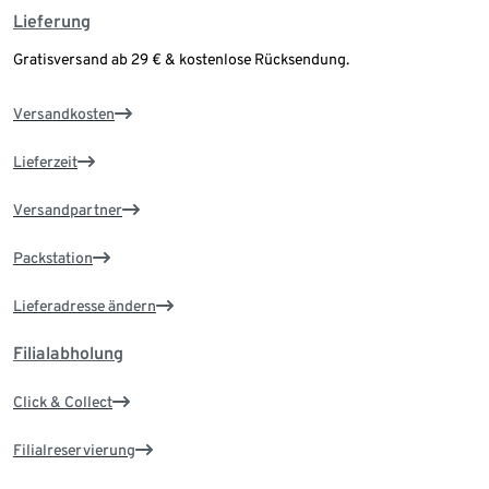
Lieferung
Gratisversand ab 29 € & kostenlose Rücksendung.
Versandkosten
Lieferzeit
Versandpartner
Packstation
Lieferadresse ändern
Filialabholung
Click & Collect
Filialreservierung