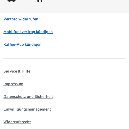
Vertrag widerrufen
Mobilfunkvertrag kündigen
Kaffee-Abo kündigen
Service & Hilfe
Impressum
Datenschutz und Sicherheit
Einwilligungsmanagement
Widerrufsrecht