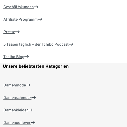
Geschäftskunden
Affiliate Programm
Presse
5 Tassen täglich – der Tchibo Podcast
Tchibo Blog
Unsere beliebtesten Kategorien
Damenmode
Damenschmuck
Damenkleider
Damenpullover