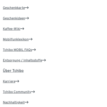
Geschenkkarte
Geschenkideen
Kaffee-Wiki
Mobilfunklexikon
Tchibo MOBIL FAQs
Entsorgung / Inhaltsstoffe
Über Tchibo
Karriere
Tchibo Community
Nachhaltigkeit