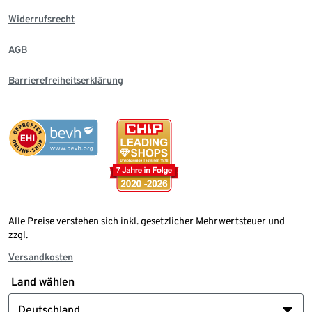
Widerrufsrecht
AGB
Barrierefreiheitserklärung
Alle Preise verstehen sich inkl. gesetzlicher Mehrwertsteuer und
zzgl.
Versandkosten
Land wählen
Deutschland