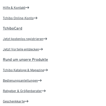
Hilfe & Kontakt
Tchibo Online-Konto
TchiboCard
Jetzt kostenlos registrieren
Jetzt Vorteile entdecken
Rund um unsere Produkte
Tchibo Kataloge & Magazine
Bedienungsanleitungen
Ratgeber & Größenberater
Geschenkkarte