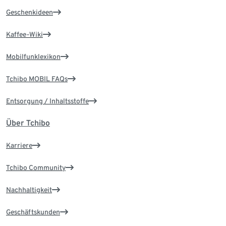
Geschenkideen
Kaffee-Wiki
Mobilfunklexikon
Tchibo MOBIL FAQs
Entsorgung / Inhaltsstoffe
Über Tchibo
Karriere
Tchibo Community
Nachhaltigkeit
Geschäftskunden