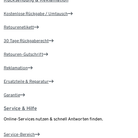
Kostenlose Rückgabe / Umtausch
Retourenetikett
30 Tage Rückgaberecht
Retouren-Gutschrift
Reklamation
Ersatzteile & Reparatur
Garantie
Service & Hilfe
Online-Services nutzen & schnell Antworten finden.
Service-Bereich