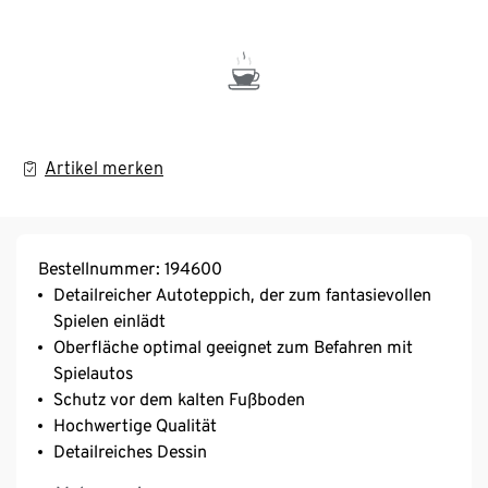
Artikel merken
Bestellnummer: 194600
Detailreicher Autoteppich, der zum fantasievollen
Spielen einlädt
Oberfläche optimal geeignet zum Befahren mit
Spielautos
Schutz vor dem kalten Fußboden
Hochwertige Qualität
Detailreiches Dessin
Pflegeleicht, strapazierfähig und langlebig