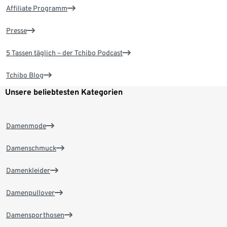
Affiliate Programm
Presse
5 Tassen täglich – der Tchibo Podcast
Tchibo Blog
Unsere beliebtesten Kategorien
Damenmode
Damenschmuck
Damenkleider
Damenpullover
Damensporthosen