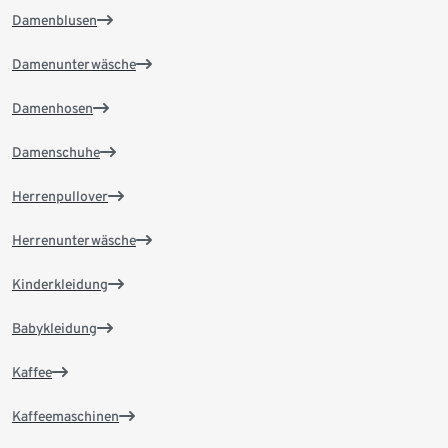
Damenblusen
Damenunterwäsche
Damenhosen
Damenschuhe
Herrenpullover
Herrenunterwäsche
Kinderkleidung
Babykleidung
Kaffee
Kaffeemaschinen