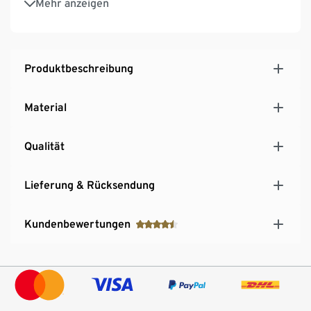
Mehr anzeigen
Produktbeschreibung
Material
Qualität
Lieferung & Rücksendung
Kundenbewertungen