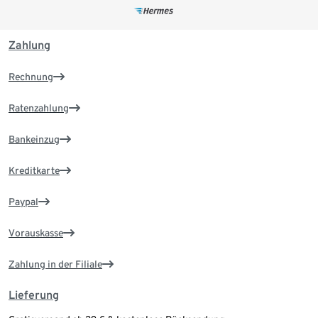
Zahlung
Rechnung
Ratenzahlung
Bankeinzug
Kreditkarte
Paypal
Vorauskasse
Zahlung in der Filiale
Lieferung