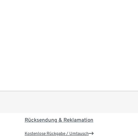
Rücksendung & Reklamation
Kostenlose Rückgabe / Umtausch