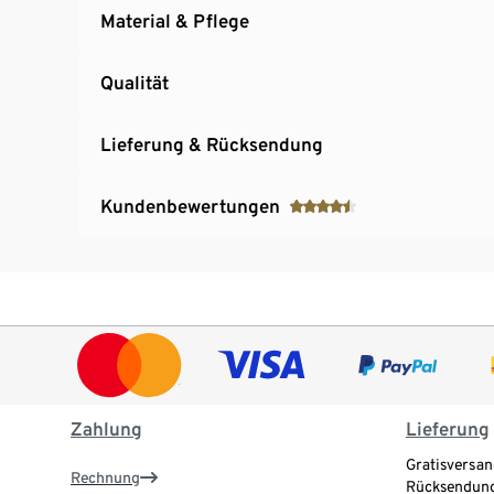
Material & Pflege
Qualität
Lieferung & Rücksendung
Kundenbewertungen
Zahlung
Lieferung
Gratisversan
Rechnung
Rücksendung