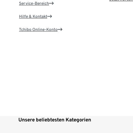
Service-Bereich
Hilfe & Kontakt
Tchibo Online-Konto
Unsere beliebtesten Kategorien