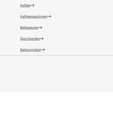
Kaffee
Kaffeemaschinen
Bettwäsche
Sportgeräte
Balkonmöbel