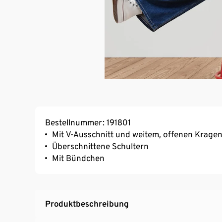
Bestellnummer: 191801
Mit V-Ausschnitt und weitem, offenen Krage
Überschnittene Schultern
Mit Bündchen
Produktbeschreibung