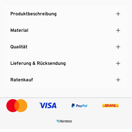
Produktbeschreibung
Material
Qualität
Lieferung & Rücksendung
Ratenkauf