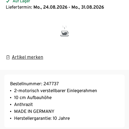
Auf Lager
Liefertermin:
Mo., 24.08.2026 - Mo., 31.08.2026
Artikel merken
Bestellnummer: 247737
2-motorisch verstellbarer Einlegerahmen
10 cm Aufbauhöhe
Anthrazit
MADE IN GERMANY
Herstellergarantie: 10 Jahre