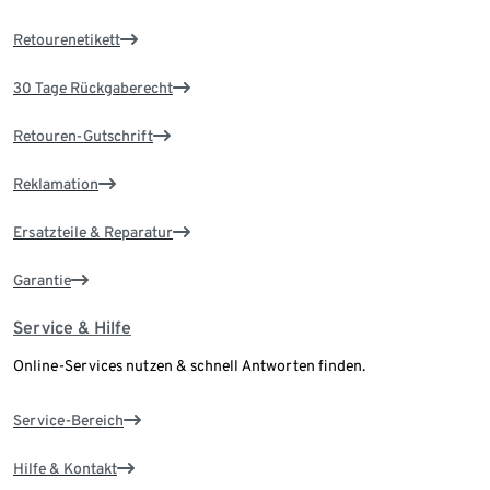
Retourenetikett
30 Tage Rückgaberecht
Retouren-Gutschrift
Reklamation
Ersatzteile & Reparatur
Garantie
Service & Hilfe
Online-Services nutzen & schnell Antworten finden.
Service-Bereich
Hilfe & Kontakt