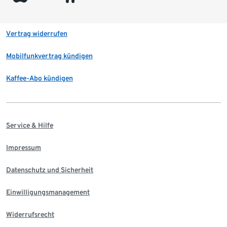
Vertrag widerrufen
Mobilfunkvertrag kündigen
Kaffee-Abo kündigen
Service & Hilfe
Impressum
Datenschutz und Sicherheit
Einwilligungsmanagement
Widerrufsrecht