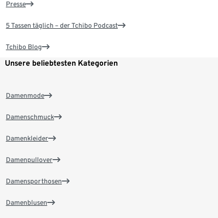
Presse
5 Tassen täglich – der Tchibo Podcast
Tchibo Blog
Unsere beliebtesten Kategorien
Damenmode
Damenschmuck
Damenkleider
Damenpullover
Damensporthosen
Damenblusen