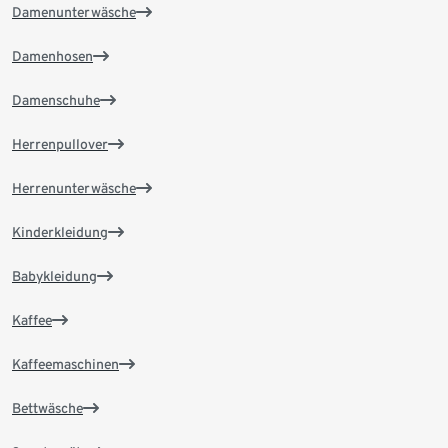
Damenunterwäsche
Damenhosen
Damenschuhe
Herrenpullover
Herrenunterwäsche
Kinderkleidung
Babykleidung
Kaffee
Kaffeemaschinen
Bettwäsche