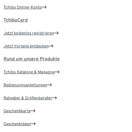
Tchibo Online-Konto
TchiboCard
Jetzt kostenlos registrieren
Jetzt Vorteile entdecken
Rund um unsere Produkte
Tchibo Kataloge & Magazine
Bedienungsanleitungen
Ratgeber & Größenberater
Geschenkkarte
Geschenkideen