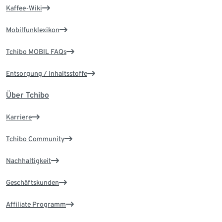
Kaffee-Wiki
Mobilfunklexikon
Tchibo MOBIL FAQs
Entsorgung / Inhaltsstoffe
Über Tchibo
Karriere
Tchibo Community
Nachhaltigkeit
Geschäftskunden
Affiliate Programm