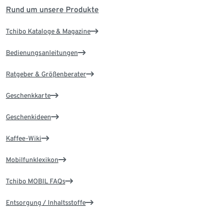
Rund um unsere Produkte
Tchibo Kataloge & Magazine
Bedienungsanleitungen
Ratgeber & Größenberater
Geschenkkarte
Geschenkideen
Kaffee-Wiki
Mobilfunklexikon
Tchibo MOBIL FAQs
Entsorgung / Inhaltsstoffe