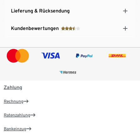
Lieferung & Rücksendung
Kundenbewertungen
Zahlung
Rechnung
Ratenzahlung
Bankeinzug