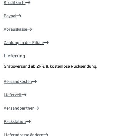
Kreditkarte
Paypal
Vorauskasse
Zahlung in der Filiale
Lieferung
Gratisversand ab 29 € & kostenlose Rücksendung.
Versandkosten
Lieferzeit
Versandpartner
Packstation
Lieferadresse ändern