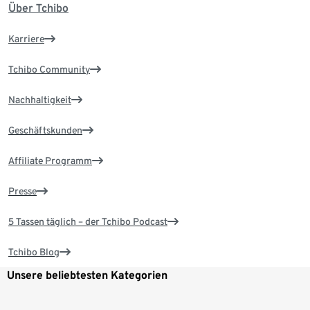
Über Tchibo
Karriere
Tchibo Community
Nachhaltigkeit
Geschäftskunden
Affiliate Programm
Presse
5 Tassen täglich – der Tchibo Podcast
Tchibo Blog
Unsere beliebtesten Kategorien