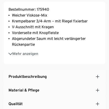
Bestellnummer: 175940
Weicher Viskose-Mix
Krempelbarer 3/4-Arm – mit Riegel fixierbar
V-Ausschnitt mit Kragen
Vorderseite mit Knopfleiste
Abgerundeter Saum mit leicht verlängerter
Rückenpartie
Schulterpasse mit Kellerfalte
Mehr anzeigen
Produktbeschreibung
Material & Pflege
Qualität