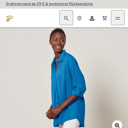
Gratisversand ab 29 € & kostenlose Rücksendung