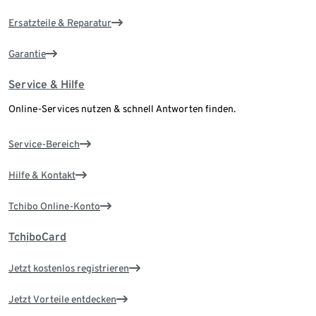
Ersatzteile & Reparatur
Garantie
Service & Hilfe
Online-Services nutzen & schnell Antworten finden.
Service-Bereich
Hilfe & Kontakt
Tchibo Online-Konto
TchiboCard
Jetzt kostenlos registrieren
Jetzt Vorteile entdecken