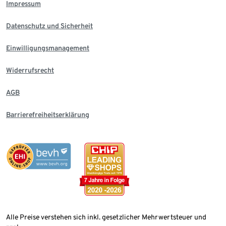
Impressum
Datenschutz und Sicherheit
Einwilligungsmanagement
Widerrufsrecht
AGB
Barrierefreiheitserklärung
Alle Preise verstehen sich inkl. gesetzlicher Mehrwertsteuer und