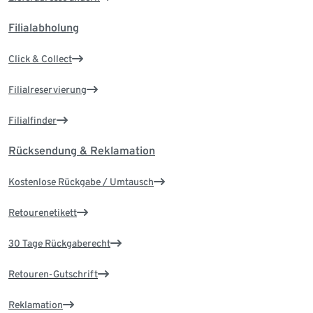
Filialabholung
Click & Collect
Filialreservierung
Filialfinder
Rücksendung & Reklamation
Kostenlose Rückgabe / Umtausch
Retourenetikett
30 Tage Rückgaberecht
Retouren-Gutschrift
Reklamation