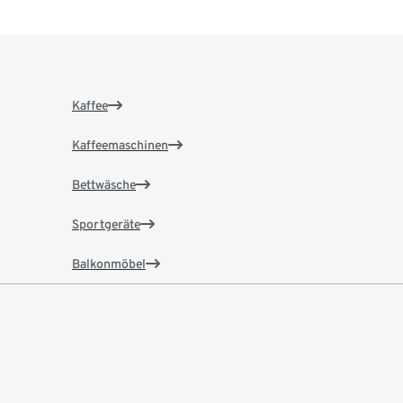
Kaffee
Kaffeemaschinen
Bettwäsche
Sportgeräte
Balkonmöbel