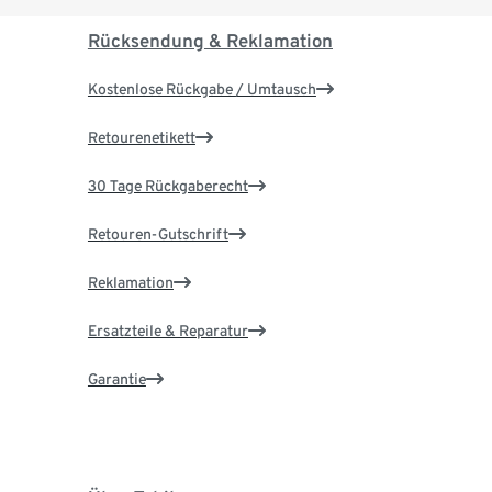
Rücksendung & Reklamation
Kostenlose Rückgabe / Umtausch
Retourenetikett
30 Tage Rückgaberecht
Retouren-Gutschrift
Reklamation
Ersatzteile & Reparatur
Garantie