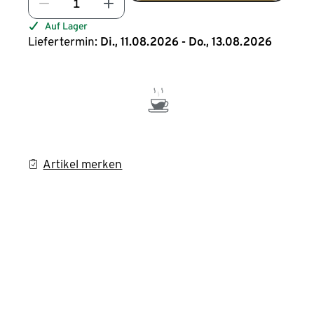
Auf Lager
Liefertermin:
Di., 11.08.2026 - Do., 13.08.2026
Artikel merken