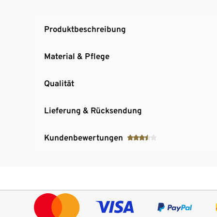
Produktbeschreibung
Material & Pflege
Qualität
Lieferung & Rücksendung
Kundenbewertungen