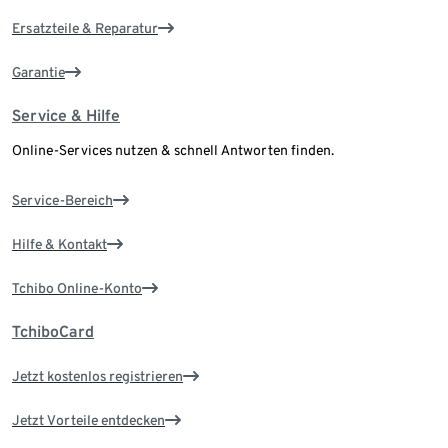
Ersatzteile & Reparatur
Garantie
Service & Hilfe
Online-Services nutzen & schnell Antworten finden.
Service-Bereich
Hilfe & Kontakt
Tchibo Online-Konto
TchiboCard
Jetzt kostenlos registrieren
Jetzt Vorteile entdecken