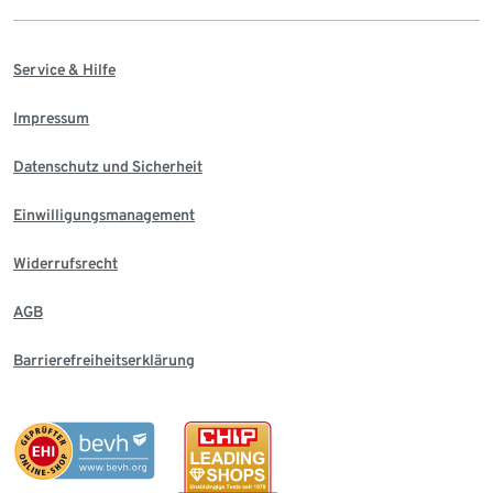
Service & Hilfe
Impressum
Datenschutz und Sicherheit
Einwilligungsmanagement
Widerrufsrecht
AGB
Barrierefreiheitserklärung