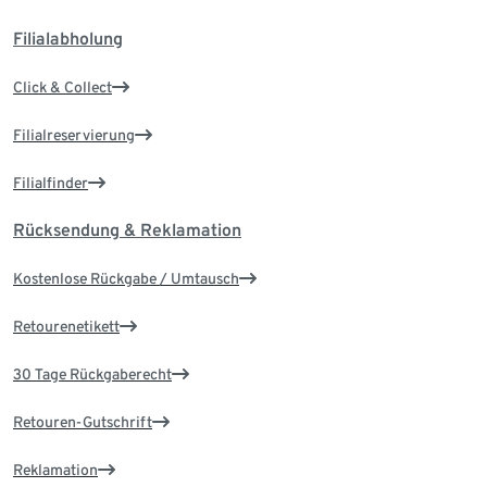
Filialabholung
Click & Collect
Filialreservierung
Filialfinder
Rücksendung & Reklamation
Kostenlose Rückgabe / Umtausch
Retourenetikett
30 Tage Rückgaberecht
Retouren-Gutschrift
Reklamation