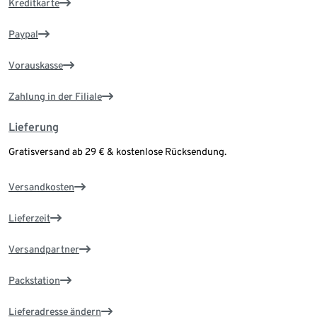
Kreditkarte
Paypal
Vorauskasse
Zahlung in der Filiale
Lieferung
Gratisversand ab 29 € & kostenlose Rücksendung.
Versandkosten
Lieferzeit
Versandpartner
Packstation
Lieferadresse ändern