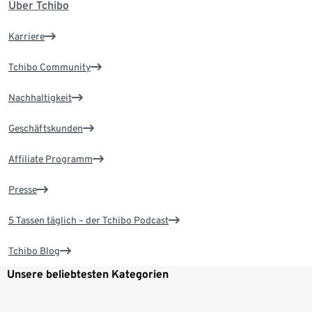
Über Tchibo
Karriere
Tchibo Community
Nachhaltigkeit
Geschäftskunden
Affiliate Programm
Presse
5 Tassen täglich – der Tchibo Podcast
Tchibo Blog
Unsere beliebtesten Kategorien