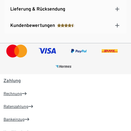
Lieferung & Rücksendung
Kundenbewertungen
Zahlung
Rechnung
Ratenzahlung
Bankeinzug