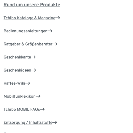
Rund um unsere Produkte
Tchibo Kataloge & Magazine
Bedienungsanleitungen
Ratgeber & Größenberater
Geschenkkarte
Geschenkideen
Kaffee-Wiki
Mobilfunklexikon
Tchibo MOBIL FAQs
Entsorgung / Inhaltsstoffe