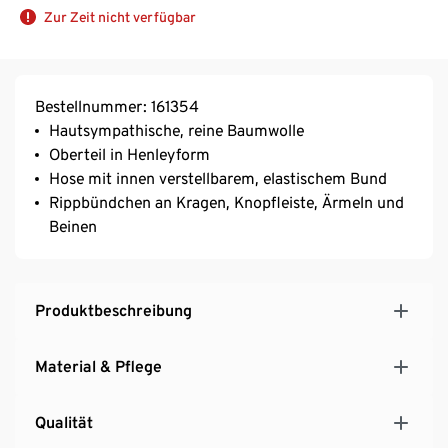
Zur Zeit nicht verfügbar
Bestellnummer: 161354
Hautsympathische, reine Baumwolle
Oberteil in Henleyform
Hose mit innen verstellbarem, elastischem Bund
Rippbündchen an Kragen, Knopfleiste, Ärmeln und
Beinen
Produktbeschreibung
Material & Pflege
Qualität