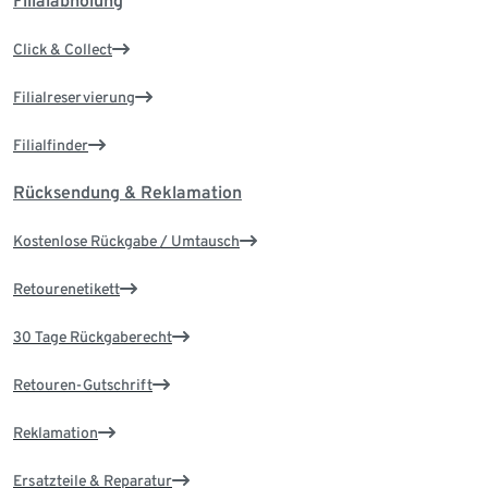
Filialabholung
Click & Collect
Filialreservierung
Filialfinder
Rücksendung & Reklamation
Kostenlose Rückgabe / Umtausch
Retourenetikett
30 Tage Rückgaberecht
Retouren-Gutschrift
Reklamation
Ersatzteile & Reparatur