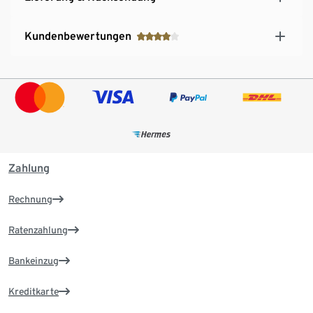
Kundenbewertungen
Zahlung
Rechnung
Ratenzahlung
Bankeinzug
Kreditkarte