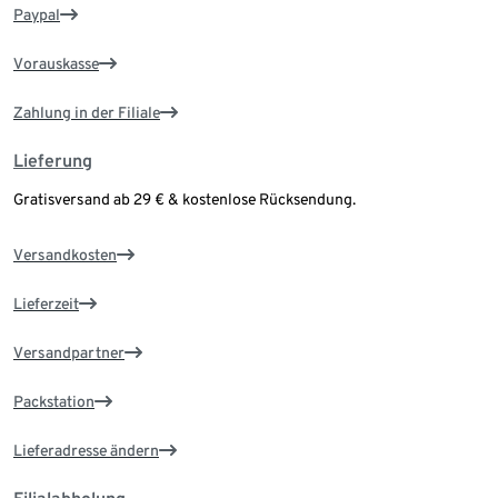
Paypal
Vorauskasse
Zahlung in der Filiale
Lieferung
Gratisversand ab 29 € & kostenlose Rücksendung.
Versandkosten
Lieferzeit
Versandpartner
Packstation
Lieferadresse ändern