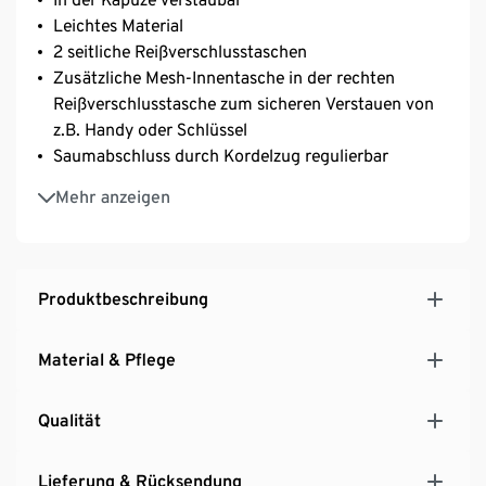
Leichtes Material
2 seitliche Reißverschlusstaschen
Zusätzliche Mesh-Innentasche in der rechten
Reißverschlusstasche zum sicheren Verstauen von
z.B. Handy oder Schlüssel
Saumabschluss durch Kordelzug regulierbar
Front-Reißverschluss mit Kinnschutz
Mehr anzeigen
Produktbeschreibung
Material & Pflege
Qualität
Lieferung & Rücksendung