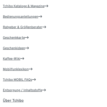
Tchibo Kataloge & Magazine
Bedienungsanleitungen
Ratgeber & Größenberater
Geschenkkarte
Geschenkideen
Kaffee-Wiki
Mobilfunklexikon
Tchibo MOBIL FAQs
Entsorgung / Inhaltsstoffe
Über Tchibo