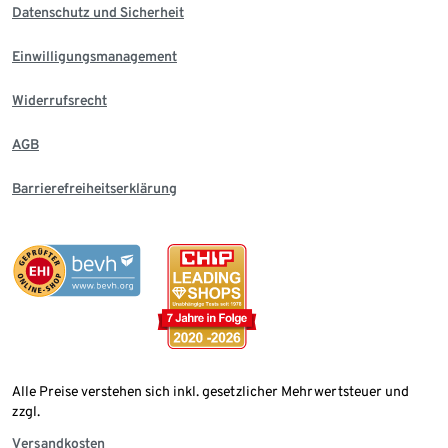
Datenschutz und Sicherheit
Einwilligungsmanagement
Widerrufsrecht
AGB
Barrierefreiheitserklärung
Alle Preise verstehen sich inkl. gesetzlicher Mehrwertsteuer und
zzgl.
Versandkosten