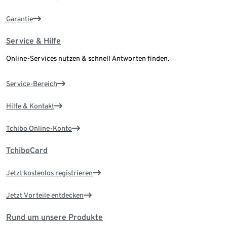
Garantie
Service & Hilfe
Online-Services nutzen & schnell Antworten finden.
Service-Bereich
Hilfe & Kontakt
Tchibo Online-Konto
TchiboCard
Jetzt kostenlos registrieren
Jetzt Vorteile entdecken
Rund um unsere Produkte