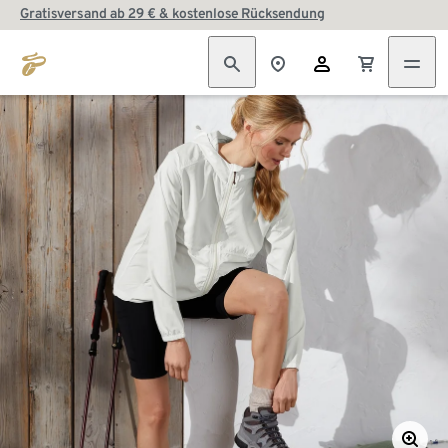
Gratisversand ab 29 € & kostenlose Rücksendung