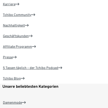
Karriere
Tchibo Community
Nachhaltigkeit
Geschäftskunden
Affiliate Programm
Presse
5 Tassen täglich – der Tchibo Podcast
Tchibo Blog
Unsere beliebtesten Kategorien
Damenmode