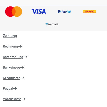
Zahlung
Rechnung
Ratenzahlung
Bankeinzug
Kreditkarte
Paypal
Vorauskasse