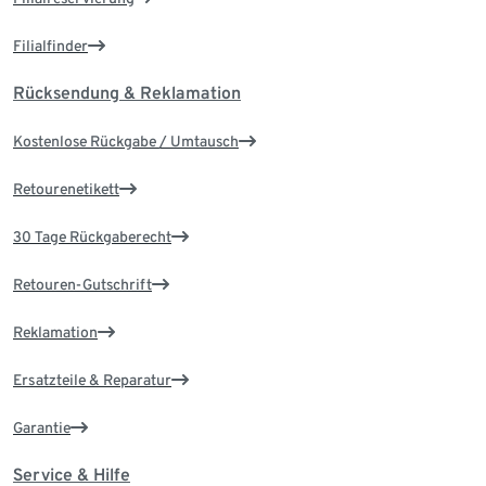
Filialfinder
Rücksendung & Reklamation
Kostenlose Rückgabe / Umtausch
Retourenetikett
30 Tage Rückgaberecht
Retouren-Gutschrift
Reklamation
Ersatzteile & Reparatur
Garantie
Service & Hilfe