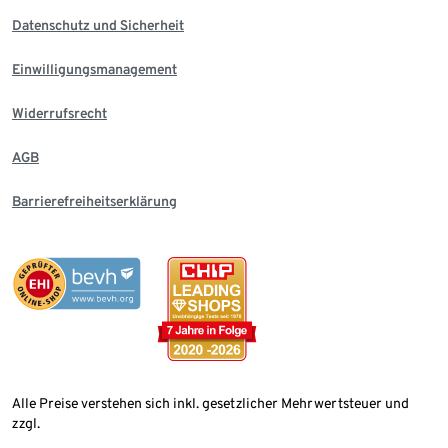
Datenschutz und Sicherheit
Einwilligungsmanagement
Widerrufsrecht
AGB
Barrierefreiheitserklärung
Alle Preise verstehen sich inkl. gesetzlicher Mehrwertsteuer und
zzgl.