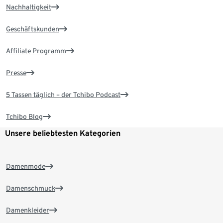
Nachhaltigkeit
Geschäftskunden
Affiliate Programm
Presse
5 Tassen täglich – der Tchibo Podcast
Tchibo Blog
Unsere beliebtesten Kategorien
Damenmode
Damenschmuck
Damenkleider