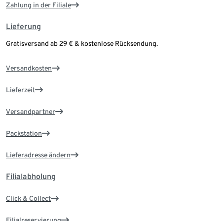
Zahlung in der Filiale
Lieferung
Gratisversand ab 29 € & kostenlose Rücksendung.
Versandkosten
Lieferzeit
Versandpartner
Packstation
Lieferadresse ändern
Filialabholung
Click & Collect
Filialreservierung