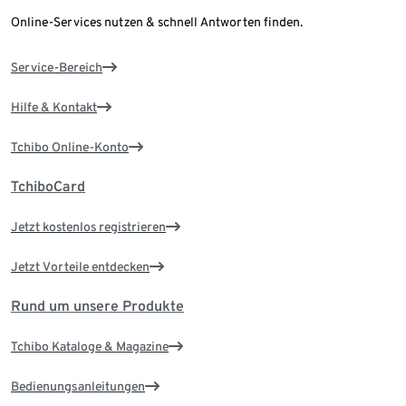
Online-Services nutzen & schnell Antworten finden.
Service-Bereich
Hilfe & Kontakt
Tchibo Online-Konto
TchiboCard
Jetzt kostenlos registrieren
Jetzt Vorteile entdecken
Rund um unsere Produkte
Tchibo Kataloge & Magazine
Bedienungsanleitungen