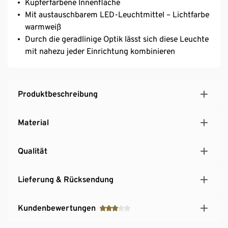
Kupferfarbene Innenfläche
Mit austauschbarem LED-Leuchtmittel – Lichtfarbe
warmweiß
Durch die geradlinige Optik lässt sich diese Leuchte
mit nahezu jeder Einrichtung kombinieren
Produktbeschreibung
Material
Qualität
Lieferung & Rücksendung
Kundenbewertungen