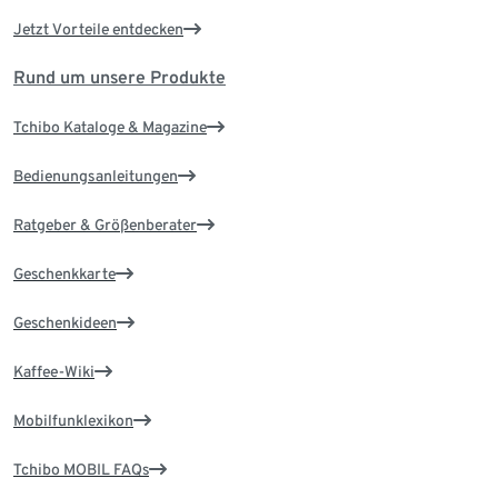
Jetzt Vorteile entdecken
Rund um unsere Produkte
Tchibo Kataloge & Magazine
Bedienungsanleitungen
Ratgeber & Größenberater
Geschenkkarte
Geschenkideen
Kaffee-Wiki
Mobilfunklexikon
Tchibo MOBIL FAQs