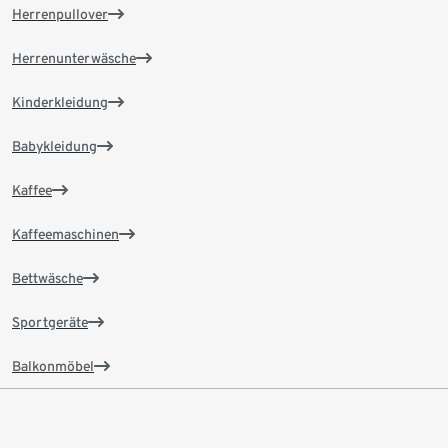
Herrenpullover
Herrenunterwäsche
Kinderkleidung
Babykleidung
Kaffee
Kaffeemaschinen
Bettwäsche
Sportgeräte
Balkonmöbel