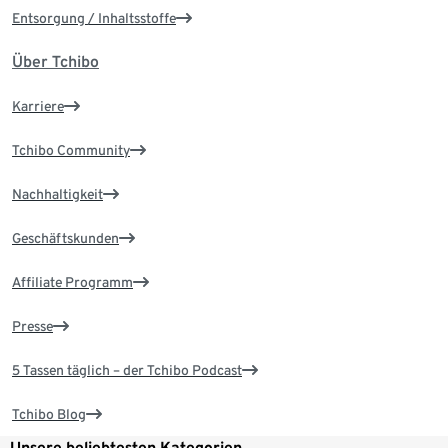
Entsorgung / Inhaltsstoffe
Über Tchibo
Karriere
Tchibo Community
Nachhaltigkeit
Geschäftskunden
Affiliate Programm
Presse
5 Tassen täglich – der Tchibo Podcast
Tchibo Blog
Unsere beliebtesten Kategorien