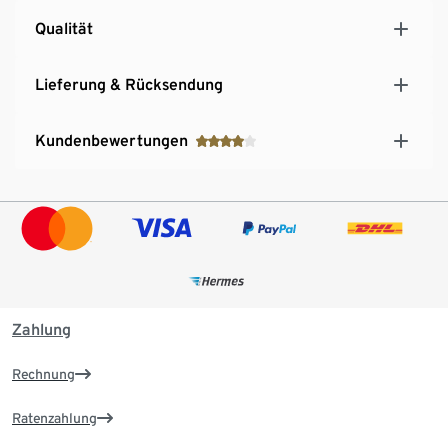
Qualität
Lieferung & Rücksendung
Kundenbewertungen
Zahlung
Rechnung
Ratenzahlung