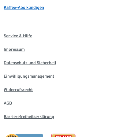
Kaffee-Abo kündigen
Service & Hilfe
Impressum
Datenschutz und Sicherheit
Einwilligungsmanagement
Widerrufsrecht
AGB
Barrierefreiheitserklärung