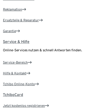
Reklamation
Ersatzteile & Reparatur
Garantie
Service & Hilfe
Online-Services nutzen & schnell Antworten finden.
Service-Bereich
Hilfe & Kontakt
Tchibo Online-Konto
TchiboCard
Jetzt kostenlos registrieren