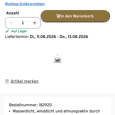
Richtige Größe ermitteln
Anzahl
In den Warenkorb
Auf Lager
Liefertermin:
Di., 11.08.2026 - Do., 13.08.2026
Artikel merken
Bestellnummer: 182920
Wasserdicht, winddicht und atmungsaktiv durch