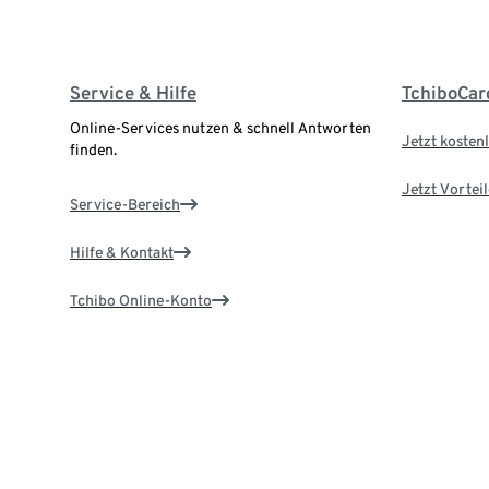
Service & Hilfe
TchiboCar
Online-Services nutzen & schnell Antworten
Jetzt kostenl
finden.
Jetzt Vortei
Service-Bereich
Hilfe & Kontakt
Tchibo Online-Konto