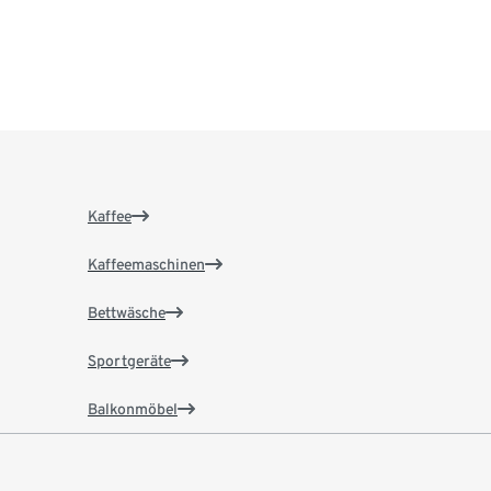
Kaffee
Kaffeemaschinen
Bettwäsche
Sportgeräte
Balkonmöbel