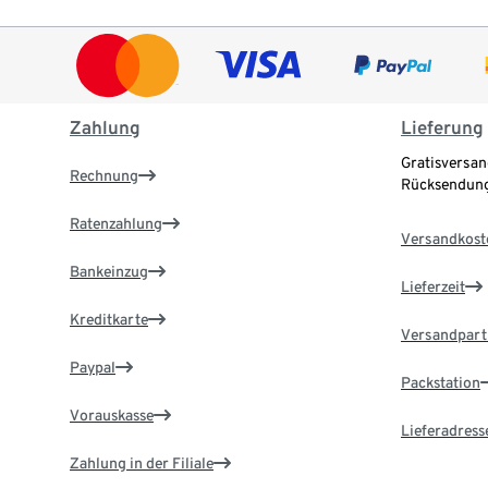
Zahlung
Lieferung
Gratisversan
Rechnung
Rücksendung
Ratenzahlung
Versandkost
Bankeinzug
Lieferzeit
Kreditkarte
Versandpart
Paypal
Packstation
Vorauskasse
Lieferadress
Zahlung in der Filiale