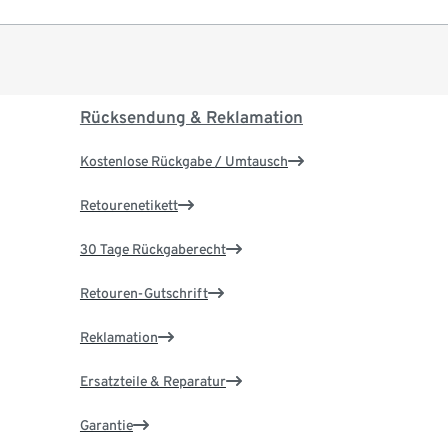
Rücksendung & Reklamation
Kostenlose Rückgabe / Umtausch
Retourenetikett
30 Tage Rückgaberecht
Retouren-Gutschrift
Reklamation
Ersatzteile & Reparatur
Garantie