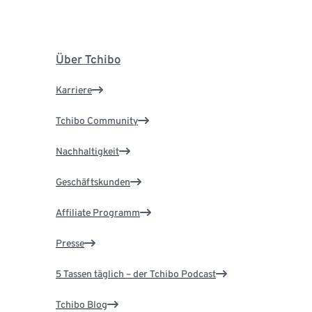
Über Tchibo
Karriere
Tchibo Community
Nachhaltigkeit
Geschäftskunden
Affiliate Programm
Presse
5 Tassen täglich – der Tchibo Podcast
Tchibo Blog