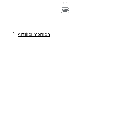
Artikel merken