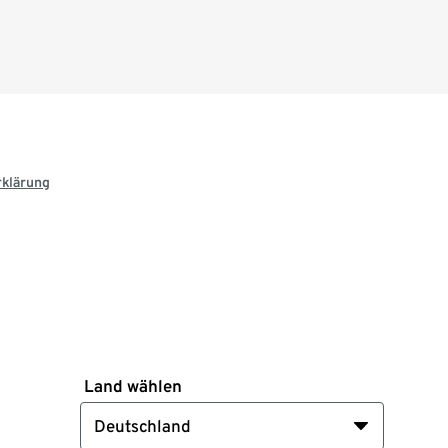
rklärung
Land wählen
Deutschland