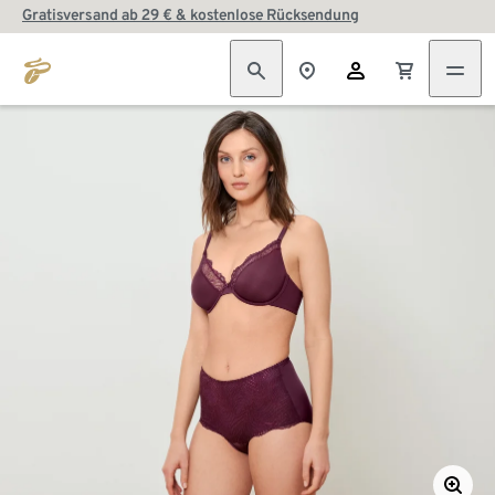
Gratisversand ab 29 € & kostenlose Rücksendung