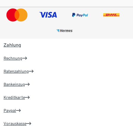
Zahlung
Rechnung
Ratenzahlung
Bankeinzug
Kreditkarte
Paypal
Vorauskasse