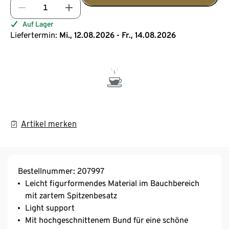
Auf Lager
Liefertermin:
Mi., 12.08.2026 - Fr., 14.08.2026
Artikel merken
Bestellnummer: 207997
Leicht figurformendes Material im Bauchbereich
mit zartem Spitzenbesatz
Light support
Mit hochgeschnittenem Bund für eine schöne