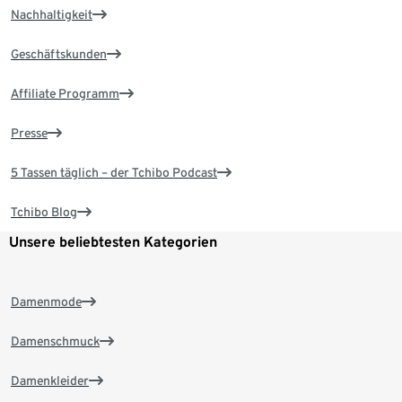
Nachhaltigkeit
Geschäftskunden
Affiliate Programm
Presse
5 Tassen täglich – der Tchibo Podcast
Tchibo Blog
Unsere beliebtesten Kategorien
Damenmode
Damenschmuck
Damenkleider