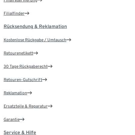
Filialreservierung
Filialfinder
Rücksendung & Reklamation
Kostenlose Rückgabe / Umtausch
Retourenetikett
30 Tage Rückgaberecht
Retouren-Gutschrift
Reklamation
Ersatzteile & Reparatur
Garantie
Service & Hilfe