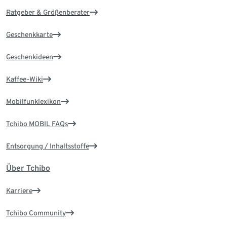
Ratgeber & Größenberater
Geschenkkarte
Geschenkideen
Kaffee-Wiki
Mobilfunklexikon
Tchibo MOBIL FAQs
Entsorgung / Inhaltsstoffe
Über Tchibo
Karriere
Tchibo Community