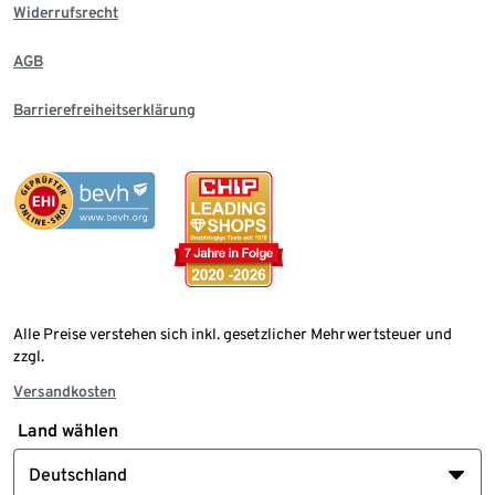
Widerrufsrecht
AGB
Barrierefreiheitserklärung
Alle Preise verstehen sich inkl. gesetzlicher Mehrwertsteuer und
zzgl.
Versandkosten
Land wählen
Deutschland