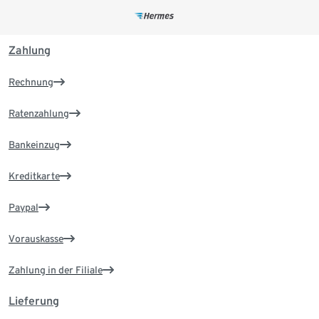
Zahlung
Rechnung
Ratenzahlung
Bankeinzug
Kreditkarte
Paypal
Vorauskasse
Zahlung in der Filiale
Lieferung