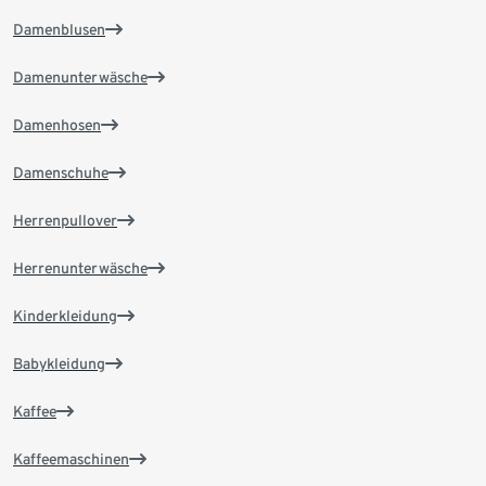
Damenblusen
Damenunterwäsche
Damenhosen
Damenschuhe
Herrenpullover
Herrenunterwäsche
Kinderkleidung
Babykleidung
Kaffee
Kaffeemaschinen