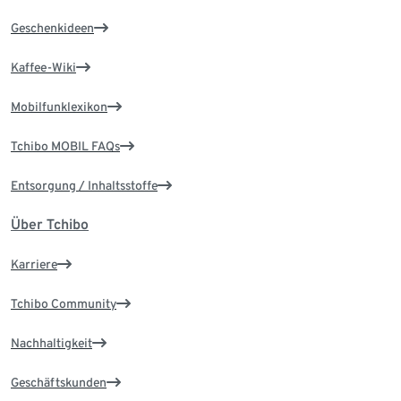
Geschenkideen
Kaffee-Wiki
Mobilfunklexikon
Tchibo MOBIL FAQs
Entsorgung / Inhaltsstoffe
Über Tchibo
Karriere
Tchibo Community
Nachhaltigkeit
Geschäftskunden