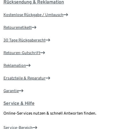
Rücksendung & Reklamation
Kostenlose Rückgabe / Umtausch
Retourenetikett
30 Tage Rückgaberecht
Retouren-Gutschrift
Reklamation
Ersatzteile & Reparatur
Garantie
Service & Hilfe
Online-Services nutzen & schnell Antworten finden.
Service-Bereich