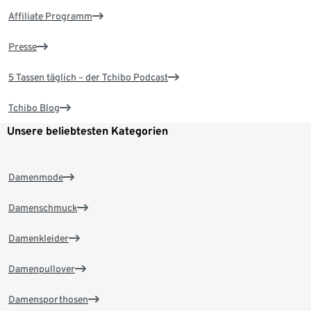
Affiliate Programm
Presse
5 Tassen täglich – der Tchibo Podcast
Tchibo Blog
Unsere beliebtesten Kategorien
Damenmode
Damenschmuck
Damenkleider
Damenpullover
Damensporthosen