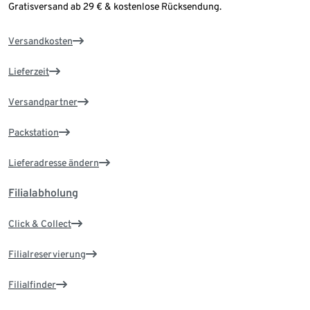
Gratisversand ab 29 € & kostenlose Rücksendung.
Versandkosten
Lieferzeit
Versandpartner
Packstation
Lieferadresse ändern
Filialabholung
Click & Collect
Filialreservierung
Filialfinder