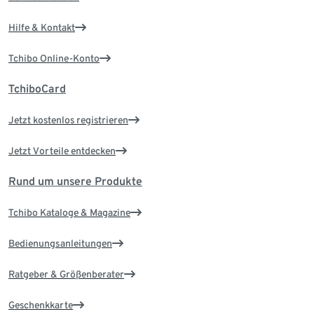
Hilfe & Kontakt
Tchibo Online-Konto
TchiboCard
Jetzt kostenlos registrieren
Jetzt Vorteile entdecken
Rund um unsere Produkte
Tchibo Kataloge & Magazine
Bedienungsanleitungen
Ratgeber & Größenberater
Geschenkkarte