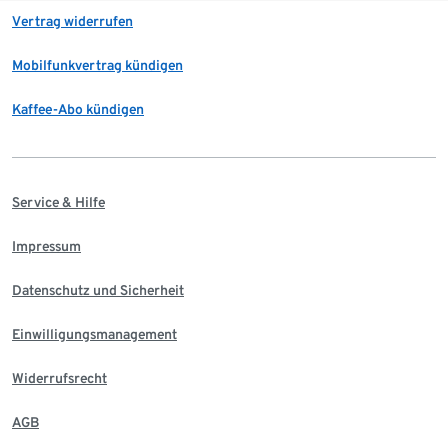
Vertrag widerrufen
Mobilfunkvertrag kündigen
Kaffee-Abo kündigen
Service & Hilfe
Impressum
Datenschutz und Sicherheit
Einwilligungsmanagement
Widerrufsrecht
AGB