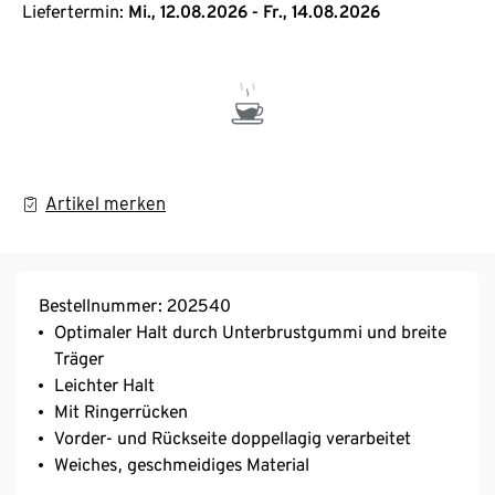
Liefertermin:
Mi., 12.08.2026 - Fr., 14.08.2026
Artikel merken
Bestellnummer: 202540
Optimaler Halt durch Unterbrustgummi und breite
Träger
Leichter Halt
Mit Ringerrücken
Vorder- und Rückseite doppellagig verarbeitet
Weiches, geschmeidiges Material