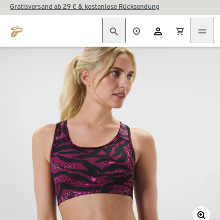
Gratisversand ab 29 € & kostenlose Rücksendung