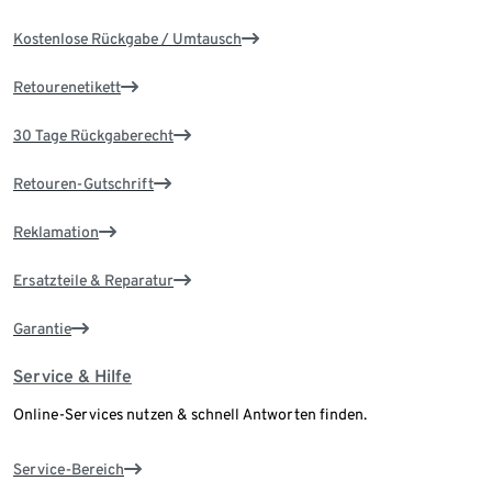
Kostenlose Rückgabe / Umtausch
Retourenetikett
30 Tage Rückgaberecht
Retouren-Gutschrift
Reklamation
Ersatzteile & Reparatur
Garantie
Service & Hilfe
Online-Services nutzen & schnell Antworten finden.
Service-Bereich