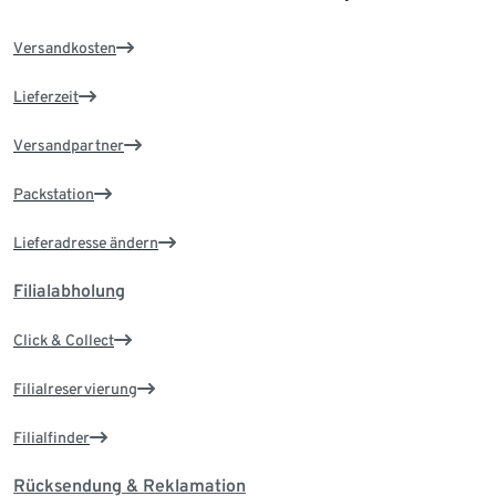
Versandkosten
Lieferzeit
Versandpartner
Packstation
Lieferadresse ändern
Filialabholung
Click & Collect
Filialreservierung
Filialfinder
Rücksendung & Reklamation