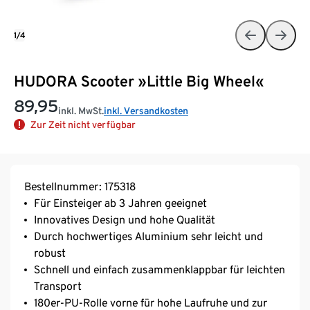
1/4
HUDORA Scooter »Little Big Wheel«
89,95
inkl. MwSt.
inkl. Versandkosten
Zur Zeit nicht verfügbar
Bestellnummer: 175318
Für Einsteiger ab 3 Jahren geeignet
Innovatives Design und hohe Qualität
Durch hochwertiges Aluminium sehr leicht und
robust
Schnell und einfach zusammenklappbar für leichten
Transport
180er-PU-Rolle vorne für hohe Laufruhe und zur