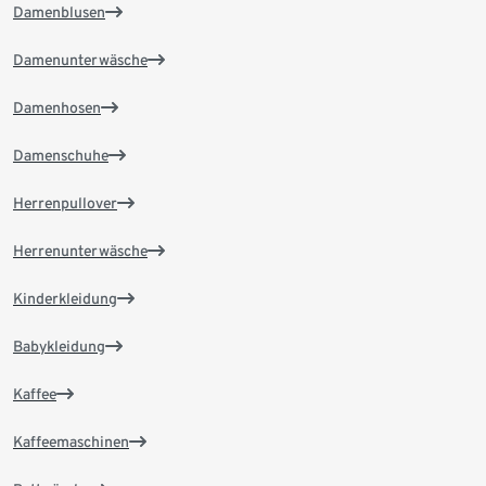
Damenblusen
Damenunterwäsche
Damenhosen
Damenschuhe
Herrenpullover
Herrenunterwäsche
Kinderkleidung
Babykleidung
Kaffee
Kaffeemaschinen