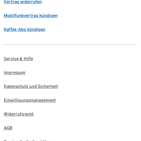
Vertrag widerrufen
Mobilfunkvertrag kündigen
Kaffee-Abo kündigen
Service & Hilfe
Impressum
Datenschutz und Sicherheit
Einwilligungsmanagement
Widerrufsrecht
AGB