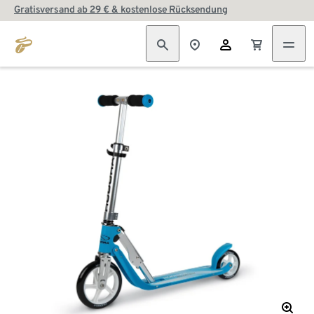
Gratisversand ab 29 € & kostenlose Rücksendung