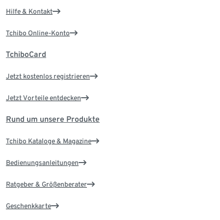
Hilfe & Kontakt
Tchibo Online-Konto
TchiboCard
Jetzt kostenlos registrieren
Jetzt Vorteile entdecken
Rund um unsere Produkte
Tchibo Kataloge & Magazine
Bedienungsanleitungen
Ratgeber & Größenberater
Geschenkkarte