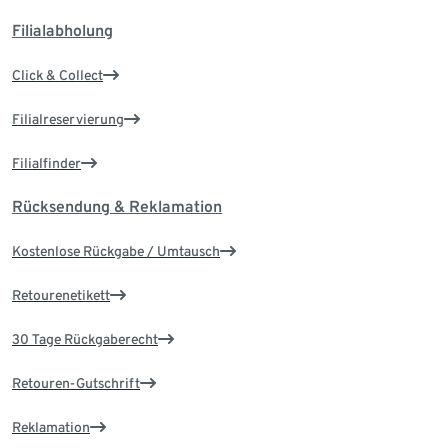
Filialabholung
Click & Collect
Filialreservierung
Filialfinder
Rücksendung & Reklamation
Kostenlose Rückgabe / Umtausch
Retourenetikett
30 Tage Rückgaberecht
Retouren-Gutschrift
Reklamation