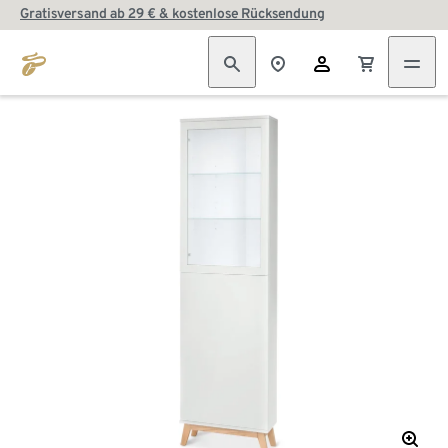
Gratisversand ab 29 € & kostenlose Rücksendung