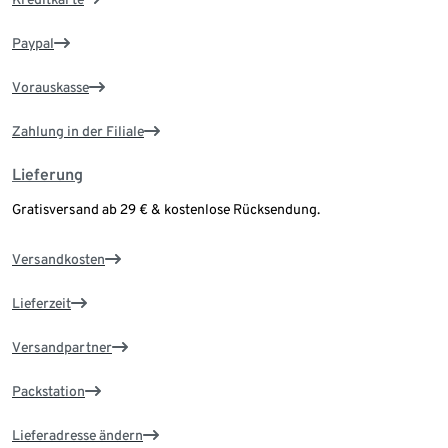
Paypal
Vorauskasse
Zahlung in der Filiale
Lieferung
Gratisversand ab 29 € & kostenlose Rücksendung.
Versandkosten
Lieferzeit
Versandpartner
Packstation
Lieferadresse ändern