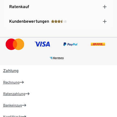
Ratenkauf
Kundenbewertungen
Zahlung
Rechnung
Ratenzahlung
Bankeinzug
Kreditkarte