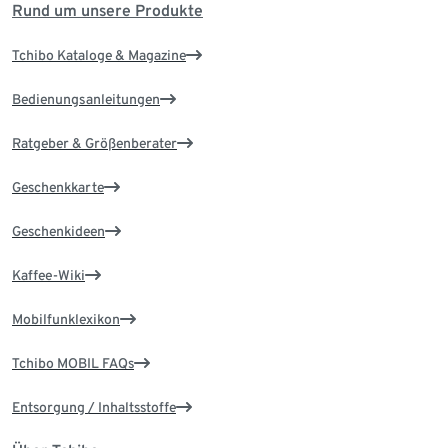
Rund um unsere Produkte
Tchibo Kataloge & Magazine
Bedienungsanleitungen
Ratgeber & Größenberater
Geschenkkarte
Geschenkideen
Kaffee-Wiki
Mobilfunklexikon
Tchibo MOBIL FAQs
Entsorgung / Inhaltsstoffe