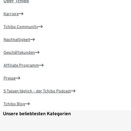
Über Tchibo
Karriere
Tchibo Community
Nachhaltigkeit
Geschäftskunden
Affiliate Programm
Presse
5 Tassen täglich – der Tchibo Podcast
Tchibo Blog
Unsere beliebtesten Kategorien