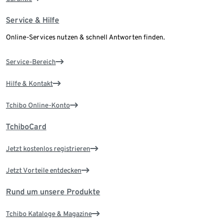
Service & Hilfe
Online-Services nutzen & schnell Antworten finden.
Service-Bereich
Hilfe & Kontakt
Tchibo Online-Konto
TchiboCard
Jetzt kostenlos registrieren
Jetzt Vorteile entdecken
Rund um unsere Produkte
Tchibo Kataloge & Magazine