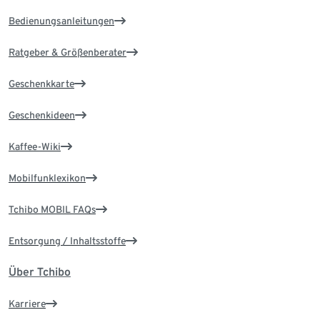
Bedienungsanleitungen
Ratgeber & Größenberater
Geschenkkarte
Geschenkideen
Kaffee-Wiki
Mobilfunklexikon
Tchibo MOBIL FAQs
Entsorgung / Inhaltsstoffe
Über Tchibo
Karriere