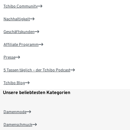
Tchibo Community
Nachhaltigkeit
Geschäftskunden
Affiliate Programm
Presse
5 Tassen täglich – der Tchibo Podcast
Tchibo Blog
Unsere beliebtesten Kategorien
Damenmode
Damenschmuck