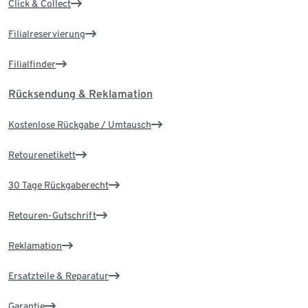
Click & Collect
Filialreservierung
Filialfinder
Rücksendung & Reklamation
Kostenlose Rückgabe / Umtausch
Retourenetikett
30 Tage Rückgaberecht
Retouren-Gutschrift
Reklamation
Ersatzteile & Reparatur
Garantie