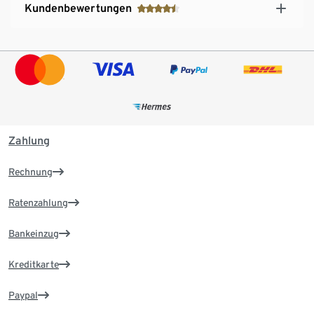
Kundenbewertungen
Zahlung
Rechnung
Ratenzahlung
Bankeinzug
Kreditkarte
Paypal