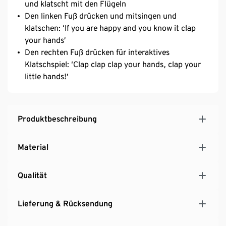
und klatscht mit den Flügeln
Den linken Fuß drücken und mitsingen und
klatschen: ‘If you are happy and you know it clap
your hands’
Den rechten Fuß drücken für interaktives
Klatschspiel: ‘Clap clap clap your hands, clap your
little hands!’
Produktbeschreibung
Material
Qualität
Lieferung & Rücksendung