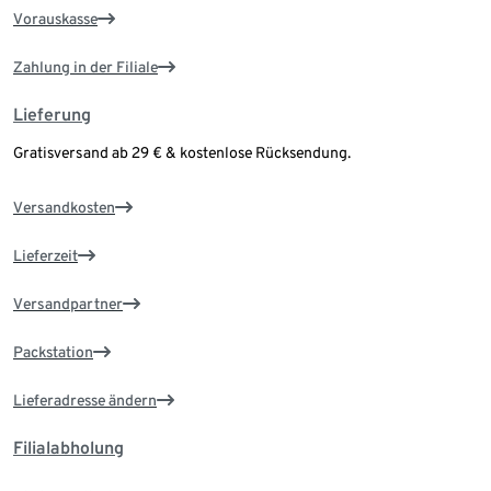
Vorauskasse
Zahlung in der Filiale
Lieferung
Gratisversand ab 29 € & kostenlose Rücksendung.
Versandkosten
Lieferzeit
Versandpartner
Packstation
Lieferadresse ändern
Filialabholung