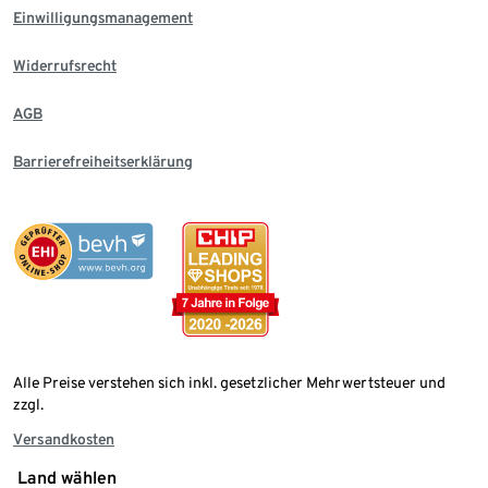
Einwilligungsmanagement
Widerrufsrecht
AGB
Barrierefreiheitserklärung
Alle Preise verstehen sich inkl. gesetzlicher Mehrwertsteuer und
zzgl.
Versandkosten
Land wählen