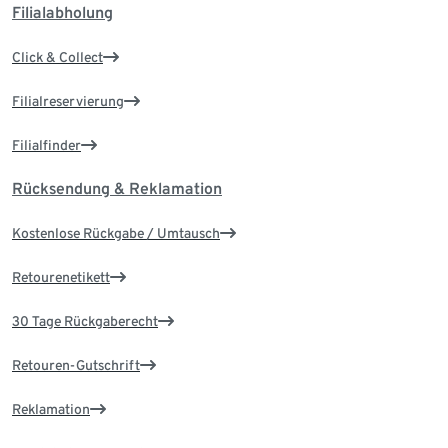
Filialabholung
Click & Collect
Filialreservierung
Filialfinder
Rücksendung & Reklamation
Kostenlose Rückgabe / Umtausch
Retourenetikett
30 Tage Rückgaberecht
Retouren-Gutschrift
Reklamation