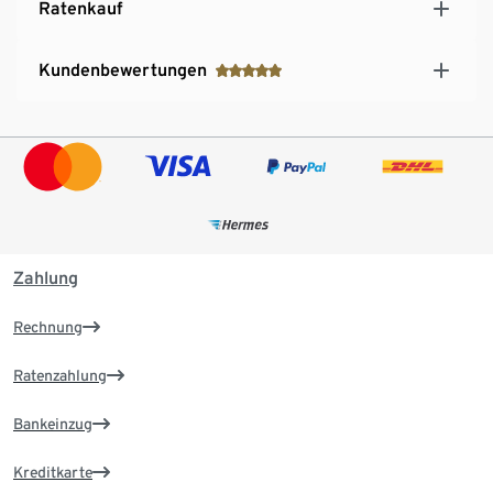
Ratenkauf
Kundenbewertungen
Zahlung
Rechnung
Ratenzahlung
Bankeinzug
Kreditkarte