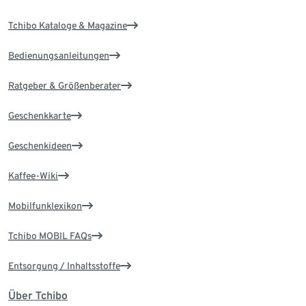
Tchibo Kataloge & Magazine
Bedienungsanleitungen
Ratgeber & Größenberater
Geschenkkarte
Geschenkideen
Kaffee-Wiki
Mobilfunklexikon
Tchibo MOBIL FAQs
Entsorgung / Inhaltsstoffe
Über Tchibo