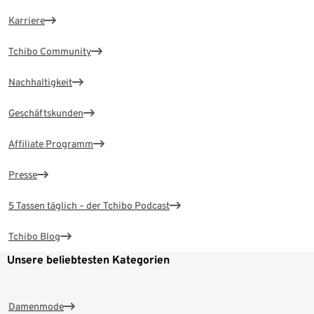
Karriere
Tchibo Community
Nachhaltigkeit
Geschäftskunden
Affiliate Programm
Presse
5 Tassen täglich – der Tchibo Podcast
Tchibo Blog
Unsere beliebtesten Kategorien
Damenmode