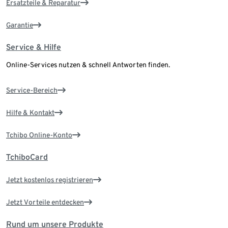
Ersatzteile & Reparatur
Garantie
Service & Hilfe
Online-Services nutzen & schnell Antworten finden.
Service-Bereich
Hilfe & Kontakt
Tchibo Online-Konto
TchiboCard
Jetzt kostenlos registrieren
Jetzt Vorteile entdecken
Rund um unsere Produkte