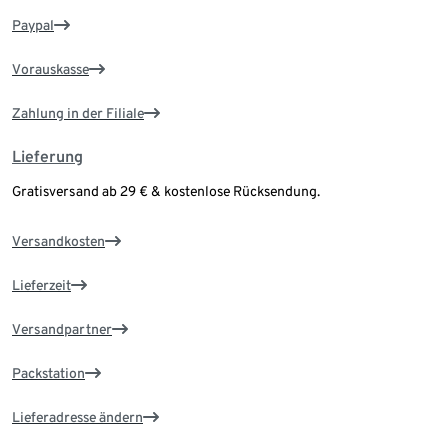
Paypal
Vorauskasse
Zahlung in der Filiale
Lieferung
Gratisversand ab 29 € & kostenlose Rücksendung.
Versandkosten
Lieferzeit
Versandpartner
Packstation
Lieferadresse ändern