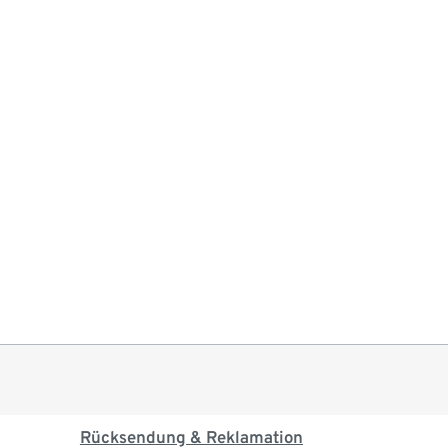
Rücksendung & Reklamation