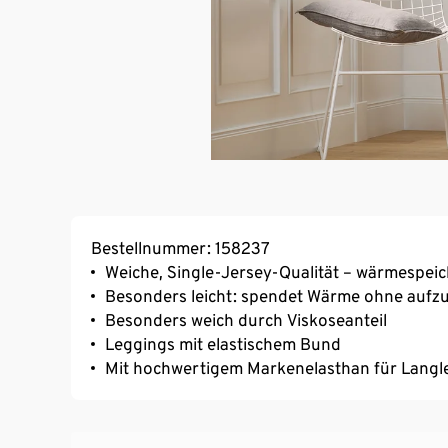
Bestellnummer: 158237
Weiche, Single-Jersey-Qualität – wärmespeic
Besonders leicht: spendet Wärme ohne aufz
Besonders weich durch Viskoseanteil
Leggings mit elastischem Bund
Mit hochwertigem Markenelasthan für Langl