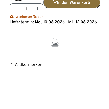
In den Warenkorb
Wenige verfügbar
Liefertermin:
Mo., 10.08.2026 - Mi., 12.08.2026
Artikel merken