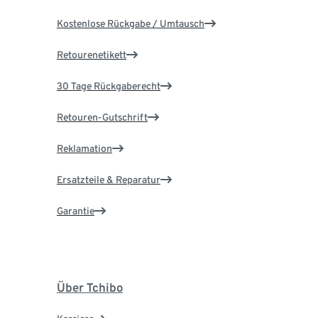
Kostenlose Rückgabe / Umtausch
Retourenetikett
30 Tage Rückgaberecht
Retouren-Gutschrift
Reklamation
Ersatzteile & Reparatur
Garantie
Über Tchibo