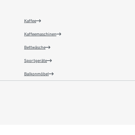
Kaffee
Kaffeemaschinen
Bettwäsche
Sportgeräte
Balkonmöbel