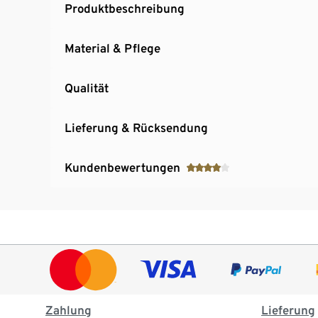
Produktbeschreibung
Material & Pflege
Qualität
Lieferung & Rücksendung
Kundenbewertungen
Zahlung
Lieferung