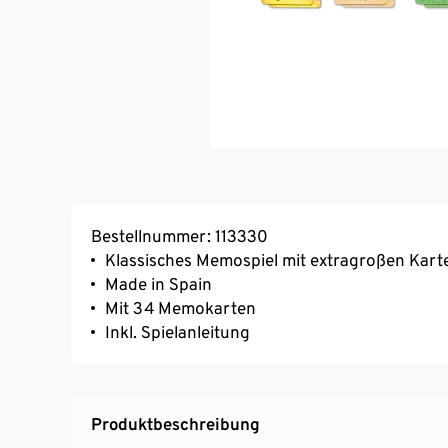
Bestellnummer: 113330
Klassisches Memospiel mit extragroßen Kart
Made in Spain
Mit 34 Memokarten
Inkl. Spielanleitung
Produktbeschreibung