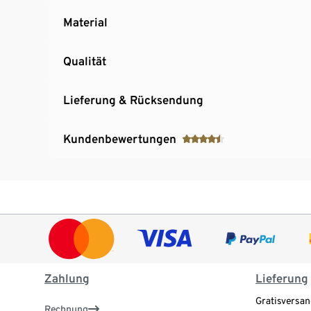
Material
Qualität
Lieferung & Rücksendung
Kundenbewertungen
Zahlung
Lieferung
Gratisversan
Rechnung