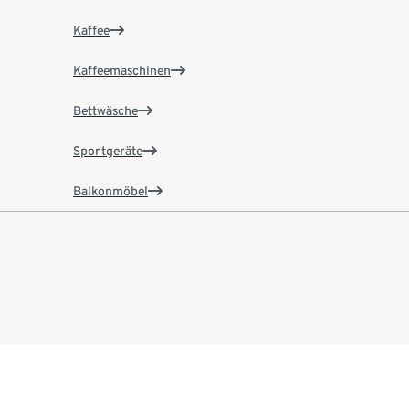
Kaffee
Kaffeemaschinen
Bettwäsche
Sportgeräte
Balkonmöbel