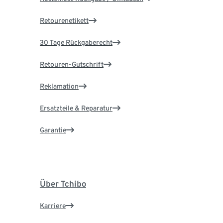
Retourenetikett
30 Tage Rückgaberecht
Retouren-Gutschrift
Reklamation
Ersatzteile & Reparatur
Garantie
Über Tchibo
Karriere