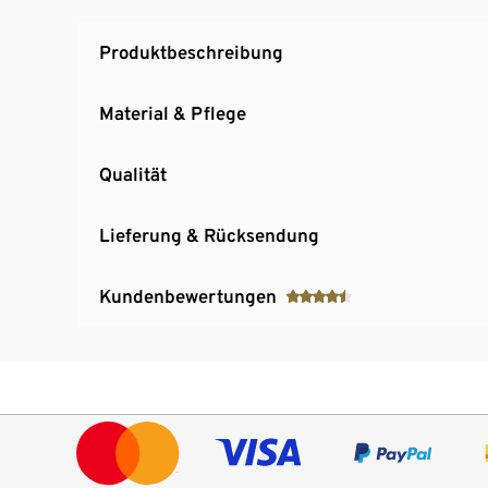
Produktbeschreibung
Material & Pflege
Qualität
Lieferung & Rücksendung
Kundenbewertungen