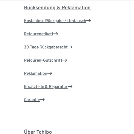
Rücksendung & Reklamation
Kostenlose Rückgabe / Umtausch
Retourenetikett
30 Tage Rückgaberecht
Retouren-Gutschrift
Reklamation
Ersatzteile & Reparatur
Garantie
Über Tchibo