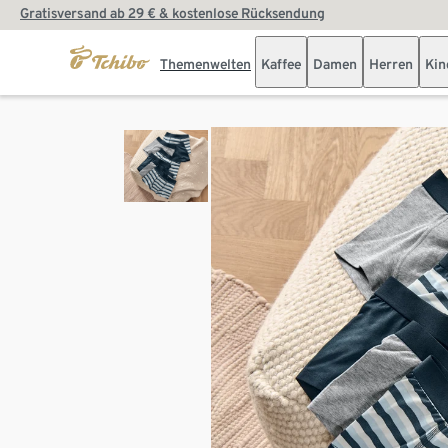
Gratisversand ab 29 € & kostenlose Rücksendung
Themenwelten
Kaffee
Damen
Herren
Kin