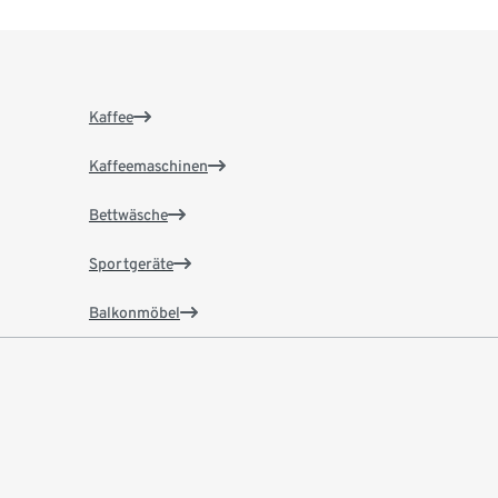
Kaffee
Kaffeemaschinen
Bettwäsche
Sportgeräte
Balkonmöbel