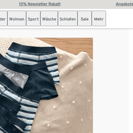
10% Newsletter Rabatt
Angebote
der
Wohnen
Sport
Wäsche
Schlafen
Sale
Mehr