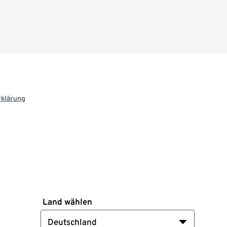
rklärung
Land wählen
Deutschland