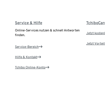
Service & Hilfe
TchiboCar
Online-Services nutzen & schnell Antworten
Jetzt kostenl
finden.
Jetzt Vortei
Service-Bereich
Hilfe & Kontakt
Tchibo Online-Konto