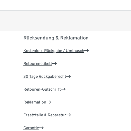
Rücksendung & Reklamation
Kostenlose Rückgabe / Umtausch
Retourenetikett
30 Tage Rückgaberecht
Retouren-Gutschrift
Reklamation
Ersatzteile & Reparatur
Garantie