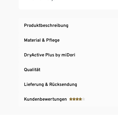
Produktbeschreibung
Material & Pflege
DryActive Plus by miDori
Qualität
Lieferung & Rücksendung
Kundenbewertungen