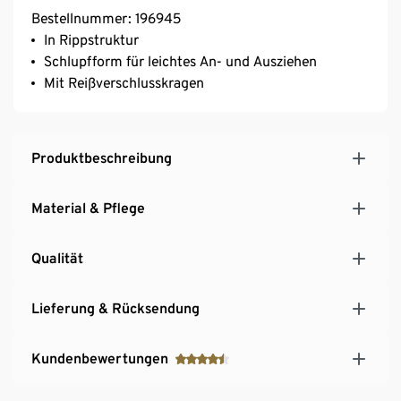
Bestellnummer: 196945
In Rippstruktur
Schlupfform für leichtes An- und Ausziehen
Mit Reißverschlusskragen
Produktbeschreibung
Material & Pflege
Qualität
Lieferung & Rücksendung
Kundenbewertungen