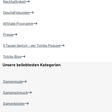
Nachhaltigkeit
Geschäftskunden
Affiliate Programm
Presse
5 Tassen täglich – der Tchibo Podcast
Tchibo Blog
Unsere beliebtesten Kategorien
Damenmode
Damenschmuck
Damenkleider