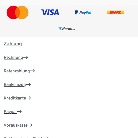
Zahlung
Rechnung
Ratenzahlung
Bankeinzug
Kreditkarte
Paypal
Vorauskasse