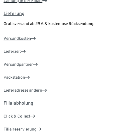
Zahlung in der Filiale
Lieferung
Gratisversand ab 29 € & kostenlose Rücksendung.
Versandkosten
Lieferzeit
Versandpartner
Packstation
Lieferadresse ändern
Filialabholung
Click & Collect
Filialreservierung