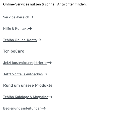
Online-Services nutzen & schnell Antworten finden.
Service-Bereich
Hilfe & Kontakt
Tchibo Online-Konto
TchiboCard
Jetzt kostenlos registrieren
Jetzt Vorteile entdecken
Rund um unsere Produkte
Tchibo Kataloge & Magazine
Bedienungsanleitungen