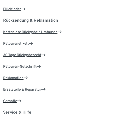
Filialfinder
Rücksendung & Reklamation
Kostenlose Rückgabe / Umtausch
Retourenetikett
30 Tage Rückgaberecht
Retouren-Gutschrift
Reklamation
Ersatzteile & Reparatur
Garantie
Service & Hilfe