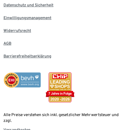
Datenschutz und Sicherheit
Einwilligungsmanagement
Widerrufsrecht
AGB
Barrierefreiheitserklärung
Alle Preise verstehen sich inkl. gesetzlicher Mehrwertsteuer und
zzgl.
Versandkosten