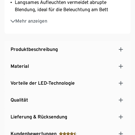
Langsames Aufleuchten vermeidet abrupte
Blendung, ideal für die Beleuchtung am Bett
Inkl. Batterien
Mehr anzeigen
Produktbeschreibung
Material
Vorteile der LED-Technologie
Qualität
Lieferung & Rücksendung
Kundenbewertungen