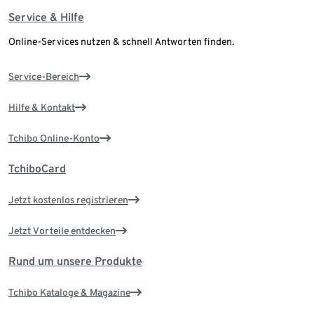
Service & Hilfe
Online-Services nutzen & schnell Antworten finden.
Service-Bereich
Hilfe & Kontakt
Tchibo Online-Konto
TchiboCard
Jetzt kostenlos registrieren
Jetzt Vorteile entdecken
Rund um unsere Produkte
Tchibo Kataloge & Magazine