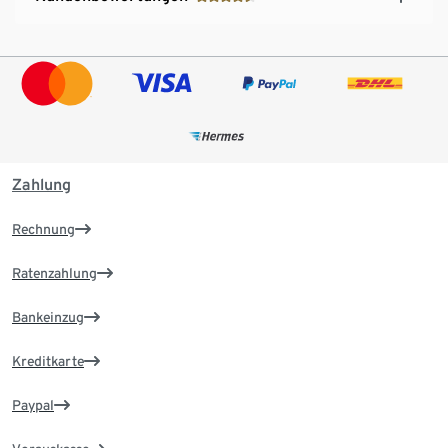
Zahlung
Rechnung
Ratenzahlung
Bankeinzug
Kreditkarte
Paypal