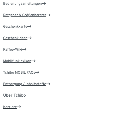
Bedienungsanleitungen
Ratgeber & Größenberater
Geschenkkarte
Geschenkideen
Kaffee-Wiki
Mobilfunklexikon
Tchibo MOBIL FAQs
Entsorgung / Inhaltsstoffe
Über Tchibo
Karriere