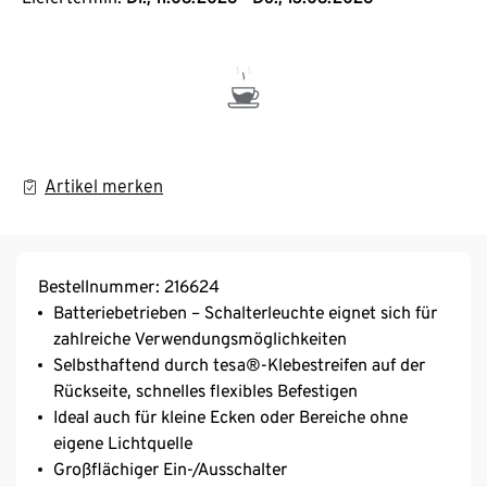
Artikel merken
Bestellnummer: 216624
Batteriebetrieben – Schalterleuchte eignet sich für
zahlreiche Verwendungsmöglichkeiten
Selbsthaftend durch tesa®-Klebestreifen auf der
Rückseite, schnelles flexibles Befestigen
Ideal auch für kleine Ecken oder Bereiche ohne
eigene Lichtquelle
Großflächiger Ein-/Ausschalter