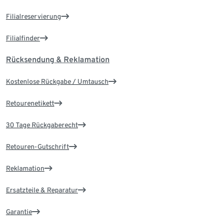
Filialreservierung
Filialfinder
Rücksendung & Reklamation
Kostenlose Rückgabe / Umtausch
Retourenetikett
30 Tage Rückgaberecht
Retouren-Gutschrift
Reklamation
Ersatzteile & Reparatur
Garantie