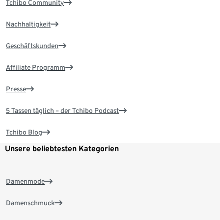
Tchibo Community
Nachhaltigkeit
Geschäftskunden
Affiliate Programm
Presse
5 Tassen täglich – der Tchibo Podcast
Tchibo Blog
Unsere beliebtesten Kategorien
Damenmode
Damenschmuck