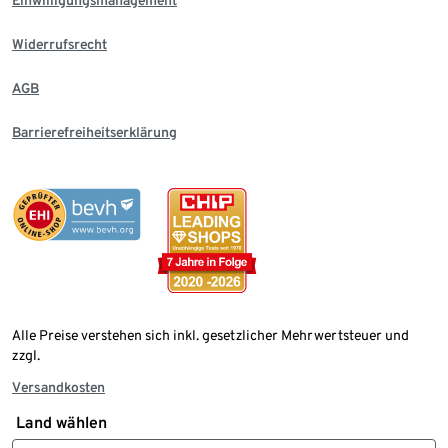
Einwilligungsmanagement
Widerrufsrecht
AGB
Barrierefreiheitserklärung
Alle Preise verstehen sich inkl. gesetzlicher Mehrwertsteuer und
zzgl.
Versandkosten
Land wählen