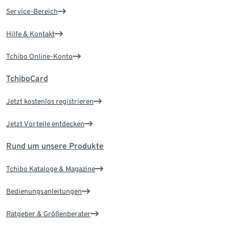
Service-Bereich
Hilfe & Kontakt
Tchibo Online-Konto
TchiboCard
Jetzt kostenlos registrieren
Jetzt Vorteile entdecken
Rund um unsere Produkte
Tchibo Kataloge & Magazine
Bedienungsanleitungen
Ratgeber & Größenberater