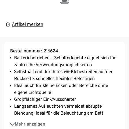
Artikel merken
Bestellnummer: 216624
Batteriebetrieben – Schalterleuchte eignet sich für
zahlreiche Verwendungsmöglichkeiten
Selbsthaftend durch tesa®-Klebestreifen auf der
Rückseite, schnelles flexibles Befestigen
Ideal auch für kleine Ecken oder Bereiche ohne
eigene Lichtquelle
Großflächiger Ein-/Ausschalter
Langsames Aufleuchten vermeidet abrupte
Blendung, ideal für die Beleuchtung am Bett
Inkl. Batterien
Mehr anzeigen