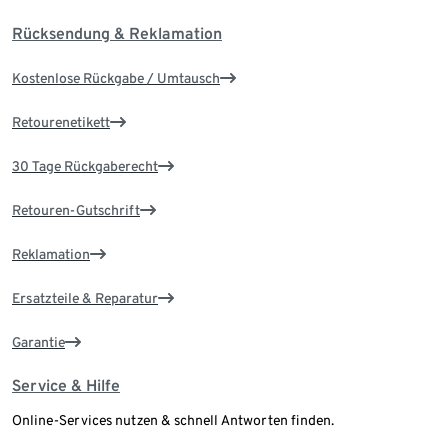
Rücksendung & Reklamation
Kostenlose Rückgabe / Umtausch
Retourenetikett
30 Tage Rückgaberecht
Retouren-Gutschrift
Reklamation
Ersatzteile & Reparatur
Garantie
Service & Hilfe
Online-Services nutzen & schnell Antworten finden.