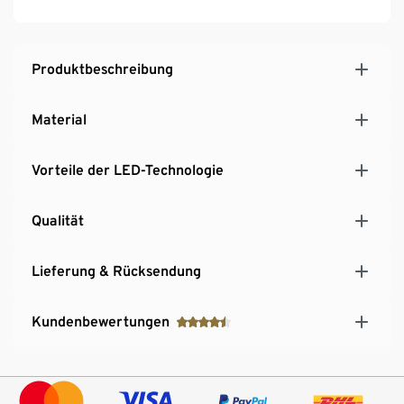
Produktbeschreibung
Material
Vorteile der LED-Technologie
Qualität
Lieferung & Rücksendung
Kundenbewertungen