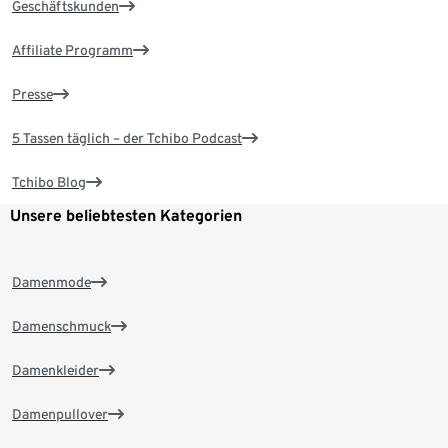
Geschäftskunden
Affiliate Programm
Presse
5 Tassen täglich – der Tchibo Podcast
Tchibo Blog
Unsere beliebtesten Kategorien
Damenmode
Damenschmuck
Damenkleider
Damenpullover