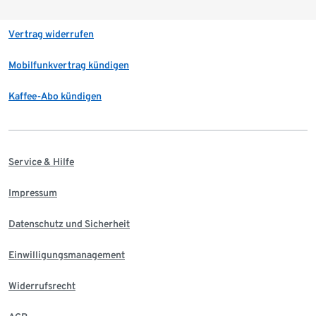
Vertrag widerrufen
Mobilfunkvertrag kündigen
Kaffee-Abo kündigen
Service & Hilfe
Impressum
Datenschutz und Sicherheit
Einwilligungsmanagement
Widerrufsrecht