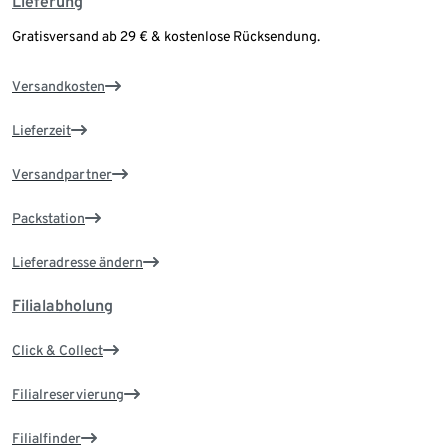
Lieferung
Gratisversand ab 29 € & kostenlose Rücksendung.
Versandkosten
Lieferzeit
Versandpartner
Packstation
Lieferadresse ändern
Filialabholung
Click & Collect
Filialreservierung
Filialfinder