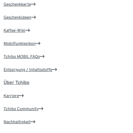
Geschenkkarte
Geschenkideen
Kaffee-Wiki
Mobilfunklexikon
Tchibo MOBIL FAQs
Entsorgung / Inhaltsstoffe
Über Tchibo
Karriere
Tchibo Community
Nachhaltigkeit