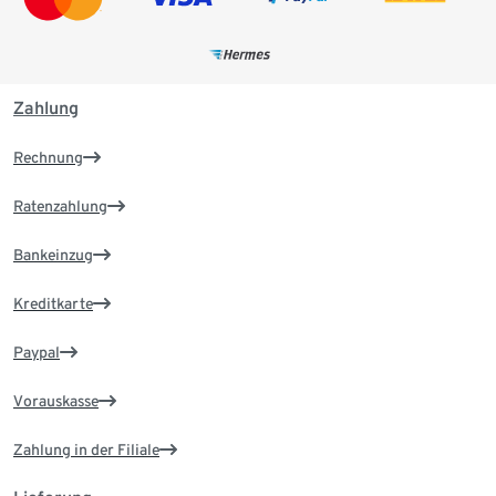
Zahlung
Rechnung
Ratenzahlung
Bankeinzug
Kreditkarte
Paypal
Vorauskasse
Zahlung in der Filiale