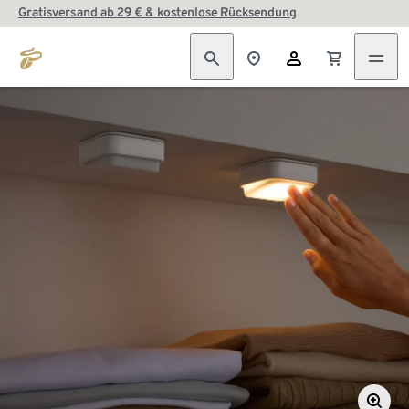
Gratisversand ab 29 € & kostenlose Rücksendung