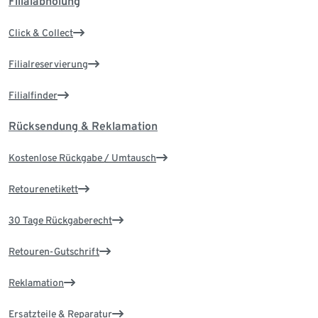
Filialabholung
Click & Collect
Filialreservierung
Filialfinder
Rücksendung & Reklamation
Kostenlose Rückgabe / Umtausch
Retourenetikett
30 Tage Rückgaberecht
Retouren-Gutschrift
Reklamation
Ersatzteile & Reparatur