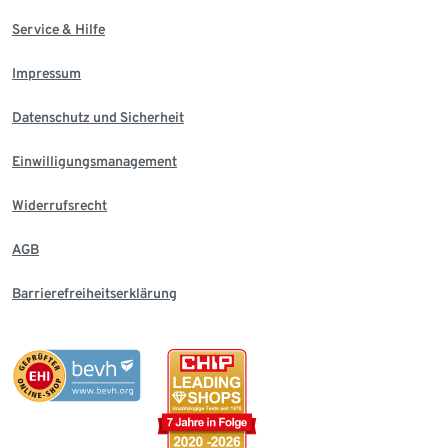
Service & Hilfe
Impressum
Datenschutz und Sicherheit
Einwilligungsmanagement
Widerrufsrecht
AGB
Barrierefreiheitserklärung