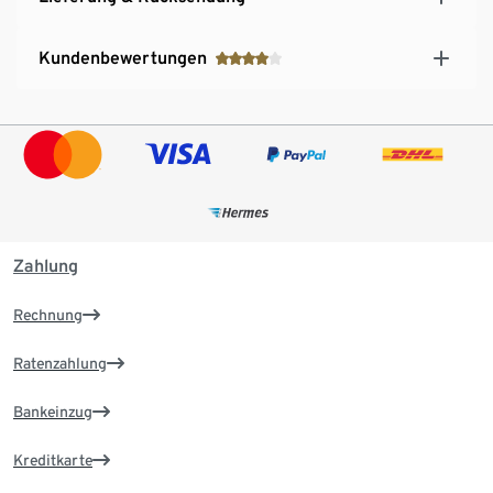
Kundenbewertungen
Zahlung
Rechnung
Ratenzahlung
Bankeinzug
Kreditkarte