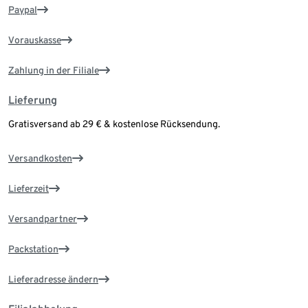
Paypal
Vorauskasse
Zahlung in der Filiale
Lieferung
Gratisversand ab 29 € & kostenlose Rücksendung.
Versandkosten
Lieferzeit
Versandpartner
Packstation
Lieferadresse ändern