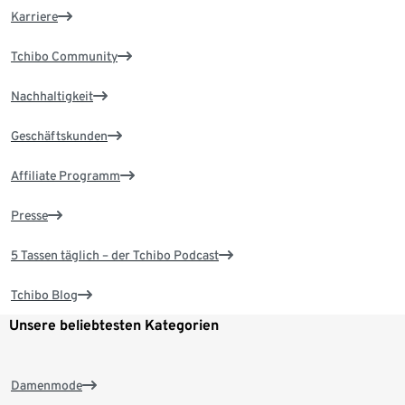
Karriere
Tchibo Community
Nachhaltigkeit
Geschäftskunden
Affiliate Programm
Presse
5 Tassen täglich – der Tchibo Podcast
Tchibo Blog
Unsere beliebtesten Kategorien
Damenmode