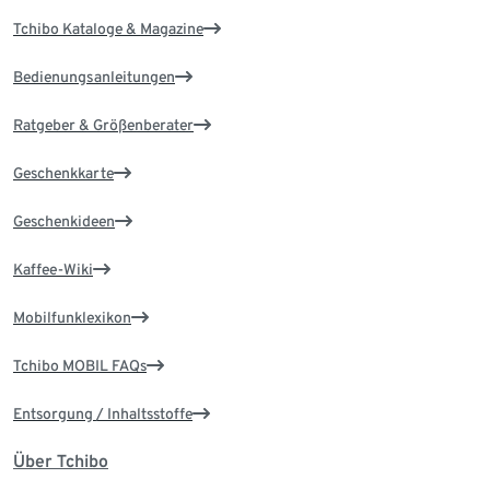
Tchibo Kataloge & Magazine
Bedienungsanleitungen
Ratgeber & Größenberater
Geschenkkarte
Geschenkideen
Kaffee-Wiki
Mobilfunklexikon
Tchibo MOBIL FAQs
Entsorgung / Inhaltsstoffe
Über Tchibo