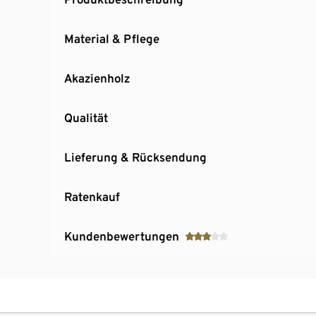
Material & Pflege
Akazienholz
Qualität
Lieferung & Rücksendung
Ratenkauf
Kundenbewertungen