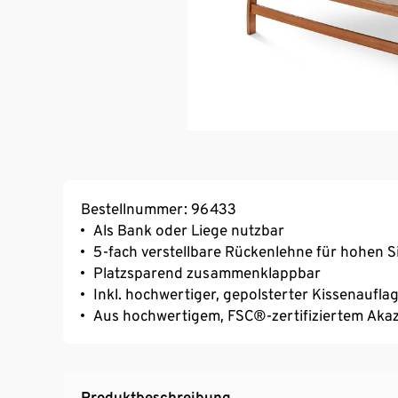
Bestellnummer: 96433
Als Bank oder Liege nutzbar
5-fach verstellbare Rückenlehne für hohen S
Platzsparend zusammenklappbar
Inkl. hochwertiger, gepolsterter Kissenauf
Aus hochwertigem, FSC®-zertifiziertem Akaz
Produktbeschreibung