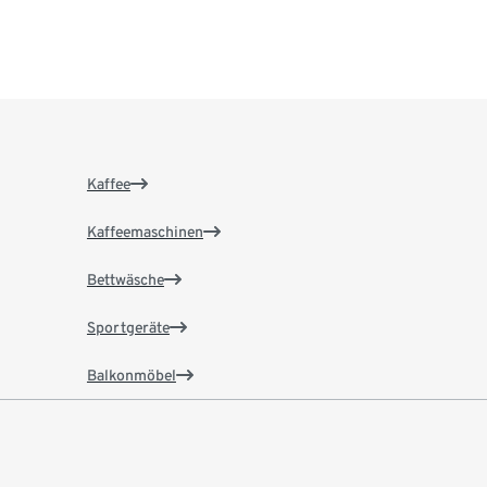
Kaffee
Kaffeemaschinen
Bettwäsche
Sportgeräte
Balkonmöbel