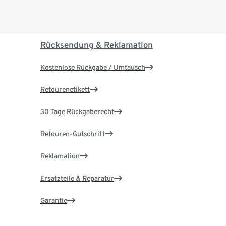
Rücksendung & Reklamation
Kostenlose Rückgabe / Umtausch
Retourenetikett
30 Tage Rückgaberecht
Retouren-Gutschrift
Reklamation
Ersatzteile & Reparatur
Garantie