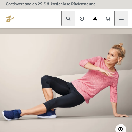
Gratisversand ab 29 € & kostenlose Rücksendung