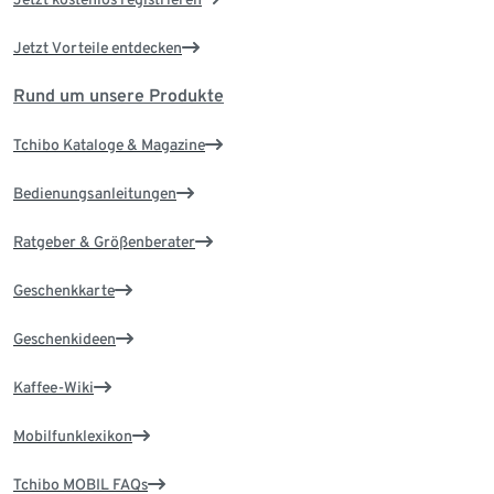
Jetzt Vorteile entdecken
Rund um unsere Produkte
Tchibo Kataloge & Magazine
Bedienungsanleitungen
Ratgeber & Größenberater
Geschenkkarte
Geschenkideen
Kaffee-Wiki
Mobilfunklexikon
Tchibo MOBIL FAQs