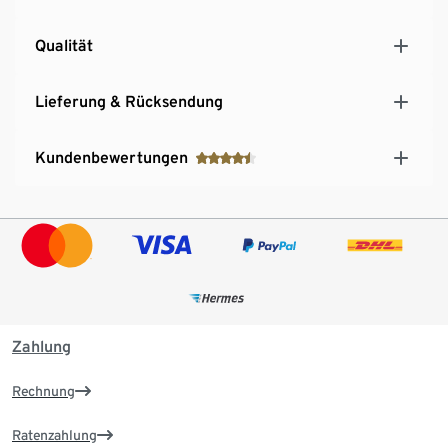
Qualität
Lieferung & Rücksendung
Kundenbewertungen
Zahlung
Rechnung
Ratenzahlung