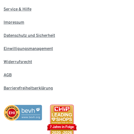
Service & Hilfe
Impressum
Datenschutz und Sicherheit
Einwilligungsmanagement
Widerrufsrecht
AGB
Barrierefreiheitserklärung