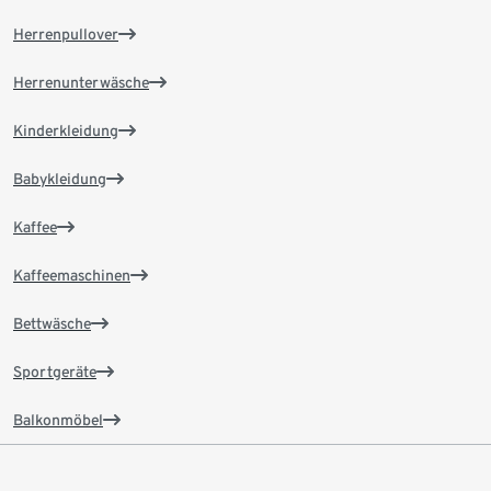
Herrenpullover
Herrenunterwäsche
Kinderkleidung
Babykleidung
Kaffee
Kaffeemaschinen
Bettwäsche
Sportgeräte
Balkonmöbel